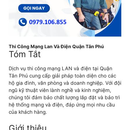
Thi Công Mạng Lan Và Điện Quận Tân Phú
Tóm Tắt
Dịch vụ thi công mạng LAN và điện tại Quận
Tân Phú cung cấp giải pháp toàn diện cho các
hộ gia đình, văn phòng và doanh nghiệp. Với đội
ngũ kỹ thuật viên lành nghề và kinh nghiệm,
chúng tôi đảm bảo chất lượng lắp đặt và bảo trì
hệ thống mạng và điện, đáp ứng mọi nhu cầu
của khách hàng.
Giới thiệu