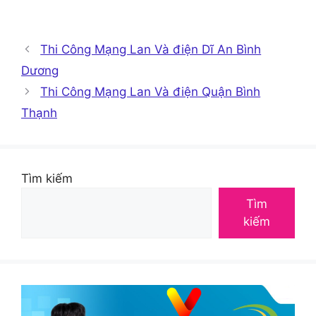
Thi Công Mạng Lan Và điện Dĩ An Bình
Dương
Thi Công Mạng Lan Và điện Quận Bình
Thạnh
Tìm kiếm
Tìm
kiếm