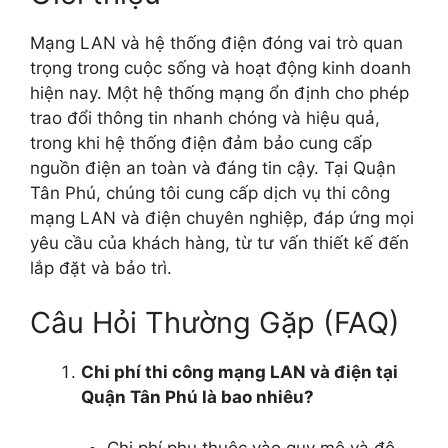
Mạng LAN và hệ thống điện đóng vai trò quan
trọng trong cuộc sống và hoạt động kinh doanh
hiện nay. Một hệ thống mạng ổn định cho phép
trao đổi thông tin nhanh chóng và hiệu quả,
trong khi hệ thống điện đảm bảo cung cấp
nguồn điện an toàn và đáng tin cậy. Tại Quận
Tân Phú, chúng tôi cung cấp dịch vụ thi công
mạng LAN và điện chuyên nghiệp, đáp ứng mọi
yêu cầu của khách hàng, từ tư vấn thiết kế đến
lắp đặt và bảo trì.
Câu Hỏi Thường Gặp (FAQ)
Chi phí thi công mạng LAN và điện tại
Quận Tân Phú là bao nhiêu?
Chi phí phụ thuộc vào quy mô và độ