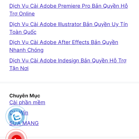
Dịch Vụ Cài Adobe Premiere Pro Bản Quyền Hỗ
Trợ Online
Dịch Vụ Cài Adobe Illustrator Bản Quyền Uy Tín
Toàn Quốc
Dịch Vụ Cài Adobe After Effects Bản Quyền
Nhanh Chóng
Dịch Vụ Cài Adobe Indesign Bản Quyền Hỗ Trợ
Tận Nơi
Chuyên Mục
Cài phần mềm
Cài Win
SỬA MẠNG