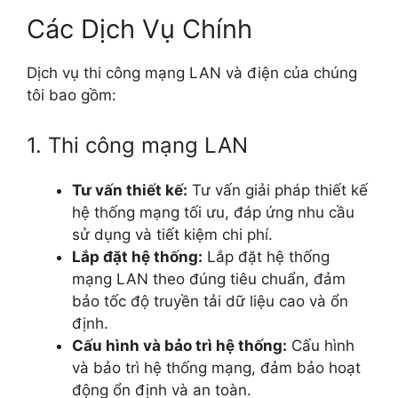
Các Dịch Vụ Chính
Dịch vụ thi công mạng LAN và điện của chúng
tôi bao gồm:
1. Thi công mạng LAN
Tư vấn thiết kế:
Tư vấn giải pháp thiết kế
hệ thống mạng tối ưu, đáp ứng nhu cầu
sử dụng và tiết kiệm chi phí.
Lắp đặt hệ thống:
Lắp đặt hệ thống
mạng LAN theo đúng tiêu chuẩn, đảm
bảo tốc độ truyền tải dữ liệu cao và ổn
định.
Cấu hình và bảo trì hệ thống:
Cấu hình
và bảo trì hệ thống mạng, đảm bảo hoạt
động ổn định và an toàn.