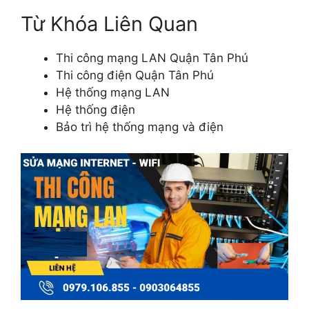
Từ Khóa Liên Quan
Thi công mạng LAN Quận Tân Phú
Thi công điện Quận Tân Phú
Hệ thống mạng LAN
Hệ thống điện
Bảo trì hệ thống mạng và điện