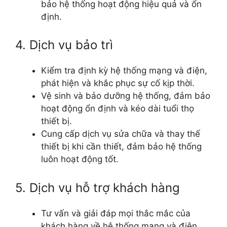
bảo hệ thống hoạt động hiệu quả và ổn
định.
4. Dịch vụ bảo trì
Kiểm tra định kỳ hệ thống mạng và điện,
phát hiện và khắc phục sự cố kịp thời.
Vệ sinh và bảo dưỡng hệ thống, đảm bảo
hoạt động ổn định và kéo dài tuổi thọ
thiết bị.
Cung cấp dịch vụ sửa chữa và thay thế
thiết bị khi cần thiết, đảm bảo hệ thống
luôn hoạt động tốt.
5. Dịch vụ hỗ trợ khách hàng
Tư vấn và giải đáp mọi thắc mắc của
khách hàng về hệ thống mạng và điện.