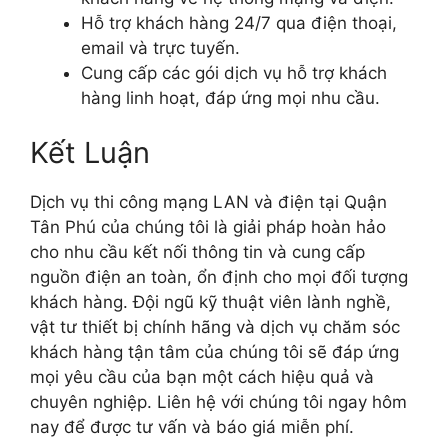
Hỗ trợ khách hàng 24/7 qua điện thoại,
email và trực tuyến.
Cung cấp các gói dịch vụ hỗ trợ khách
hàng linh hoạt, đáp ứng mọi nhu cầu.
Kết Luận
Dịch vụ thi công mạng LAN và điện tại Quận
Tân Phú của chúng tôi là giải pháp hoàn hảo
cho nhu cầu kết nối thông tin và cung cấp
nguồn điện an toàn, ổn định cho mọi đối tượng
khách hàng. Đội ngũ kỹ thuật viên lành nghề,
vật tư thiết bị chính hãng và dịch vụ chăm sóc
khách hàng tận tâm của chúng tôi sẽ đáp ứng
mọi yêu cầu của bạn một cách hiệu quả và
chuyên nghiệp. Liên hệ với chúng tôi ngay hôm
nay để được tư vấn và báo giá miễn phí.