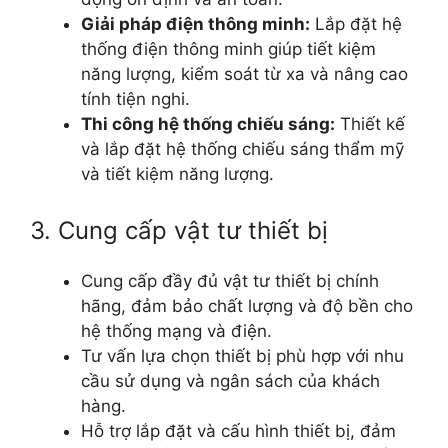
Giải pháp điện thông minh:
Lắp đặt hệ
thống điện thông minh giúp tiết kiệm
năng lượng, kiểm soát từ xa và nâng cao
tính tiện nghi.
Thi công hệ thống chiếu sáng:
Thiết kế
và lắp đặt hệ thống chiếu sáng thẩm mỹ
và tiết kiệm năng lượng.
3. Cung cấp vật tư thiết bị
Cung cấp đầy đủ vật tư thiết bị chính
hãng, đảm bảo chất lượng và độ bền cho
hệ thống mạng và điện.
Tư vấn lựa chọn thiết bị phù hợp với nhu
cầu sử dụng và ngân sách của khách
hàng.
Hỗ trợ lắp đặt và cấu hình thiết bị, đảm