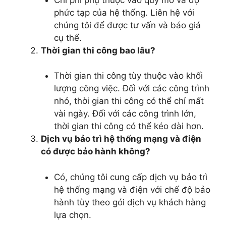
phức tạp của hệ thống. Liên hệ với
chúng tôi để được tư vấn và báo giá
cụ thể.
Thời gian thi công bao lâu?
Thời gian thi công tùy thuộc vào khối
lượng công việc. Đối với các công trình
nhỏ, thời gian thi công có thể chỉ mất
vài ngày. Đối với các công trình lớn,
thời gian thi công có thể kéo dài hơn.
Dịch vụ bảo trì hệ thống mạng và điện
có được bảo hành không?
Có, chúng tôi cung cấp dịch vụ bảo trì
hệ thống mạng và điện với chế độ bảo
hành tùy theo gói dịch vụ khách hàng
lựa chọn.