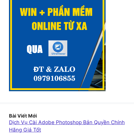
Bài Viết Mới
Dịch Vụ Cài Adobe Photoshop Bản Quyền Chính
Hãng Giá Tốt