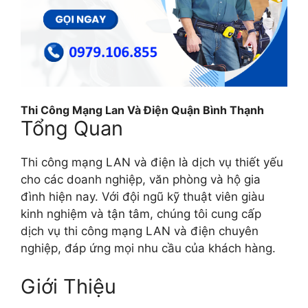
Thi Công Mạng Lan Và Điện Quận Bình Thạnh
Tổng Quan
Thi công mạng LAN và điện là dịch vụ thiết yếu
cho các doanh nghiệp, văn phòng và hộ gia
đình hiện nay. Với đội ngũ kỹ thuật viên giàu
kinh nghiệm và tận tâm, chúng tôi cung cấp
dịch vụ thi công mạng LAN và điện chuyên
nghiệp, đáp ứng mọi nhu cầu của khách hàng.
Giới Thiệu