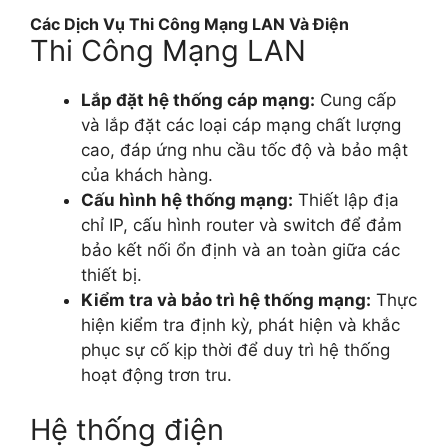
Các Dịch Vụ Thi Công Mạng LAN Và Điện
Thi Công Mạng LAN
Lắp đặt hệ thống cáp mạng:
Cung cấp
và lắp đặt các loại cáp mạng chất lượng
cao, đáp ứng nhu cầu tốc độ và bảo mật
của khách hàng.
Cấu hình hệ thống mạng:
Thiết lập địa
chỉ IP, cấu hình router và switch để đảm
bảo kết nối ổn định và an toàn giữa các
thiết bị.
Kiểm tra và bảo trì hệ thống mạng:
Thực
hiện kiểm tra định kỳ, phát hiện và khắc
phục sự cố kịp thời để duy trì hệ thống
hoạt động trơn tru.
Hệ thống điện