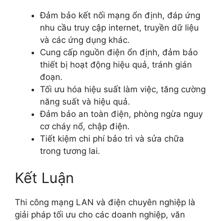
Đảm bảo kết nối mạng ổn định, đáp ứng
nhu cầu truy cập internet, truyền dữ liệu
và các ứng dụng khác.
Cung cấp nguồn điện ổn định, đảm bảo
thiết bị hoạt động hiệu quả, tránh gián
đoạn.
Tối ưu hóa hiệu suất làm việc, tăng cường
năng suất và hiệu quả.
Đảm bảo an toàn điện, phòng ngừa nguy
cơ cháy nổ, chập điện.
Tiết kiệm chi phí bảo trì và sửa chữa
trong tương lai.
Kết Luận
Thi công mạng LAN và điện chuyên nghiệp là
giải pháp tối ưu cho các doanh nghiệp, văn