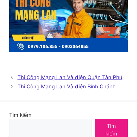
Thi Công Mạng Lan Và điện Quận Tân Phú
Thi Công Mạng Lan Và điện Bình Chánh
Tìm kiếm
Tìm
kiếm