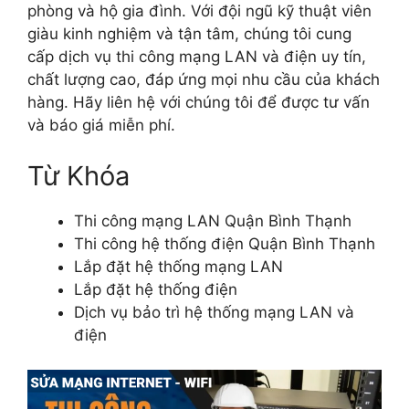
phòng và hộ gia đình. Với đội ngũ kỹ thuật viên
giàu kinh nghiệm và tận tâm, chúng tôi cung
cấp dịch vụ thi công mạng LAN và điện uy tín,
chất lượng cao, đáp ứng mọi nhu cầu của khách
hàng. Hãy liên hệ với chúng tôi để được tư vấn
và báo giá miễn phí.
Từ Khóa
Thi công mạng LAN Quận Bình Thạnh
Thi công hệ thống điện Quận Bình Thạnh
Lắp đặt hệ thống mạng LAN
Lắp đặt hệ thống điện
Dịch vụ bảo trì hệ thống mạng LAN và
điện