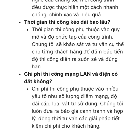
đều được thực hiện một cách nhanh
chóng, chính xác và hiệu quả.
Thời gian thi công kéo dài bao lâu?
Thời gian thi công phụ thuộc vào quy
mô và độ phức tạp của công trình.
Chúng tôi sẽ khảo sát và tư vấn cụ thể
cho từng khách hàng để đảm bảo tiến
độ thi công diễn ra suôn sẻ và đúng
hạn.
Chi phí thi công mạng LAN và điện có
đắt không?
Chi phí thi công phụ thuộc vào nhiều
yếu tố như số lượng điểm mạng, độ
dài cáp, loại vật tư sử dụng. Chúng tôi
luôn đưa ra báo giá cạnh tranh và hợp
lý, đồng thời tư vấn các giải pháp tiết
kiệm chi phí cho khách hàng.