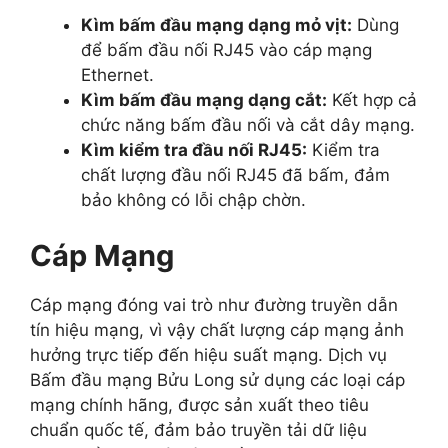
Kìm bấm đầu mạng dạng mỏ vịt:
Dùng
để bấm đầu nối RJ45 vào cáp mạng
Ethernet.
Kìm bấm đầu mạng dạng cắt:
Kết hợp cả
chức năng bấm đầu nối và cắt dây mạng.
Kìm kiểm tra đầu nối RJ45:
Kiểm tra
chất lượng đầu nối RJ45 đã bấm, đảm
bảo không có lỗi chập chờn.
Cáp Mạng
Cáp mạng đóng vai trò như đường truyền dẫn
tín hiệu mạng, vì vậy chất lượng cáp mạng ảnh
hưởng trực tiếp đến hiệu suất mạng. Dịch vụ
Bấm đầu mạng Bửu Long sử dụng các loại cáp
mạng chính hãng, được sản xuất theo tiêu
chuẩn quốc tế, đảm bảo truyền tải dữ liệu