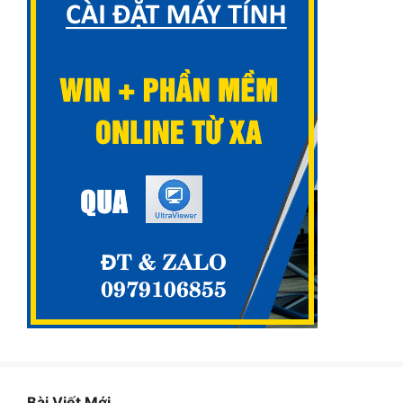
Bài Viết Mới