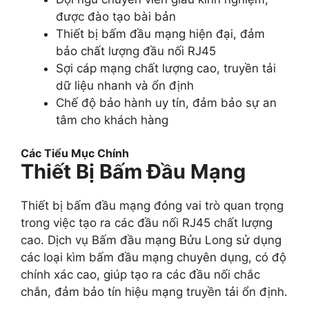
được đào tạo bài bản
Thiết bị bấm đầu mạng hiện đại, đảm
bảo chất lượng đầu nối RJ45
Sợi cáp mạng chất lượng cao, truyền tải
dữ liệu nhanh và ổn định
Chế độ bảo hành uy tín, đảm bảo sự an
tâm cho khách hàng
Các Tiểu Mục Chính
Thiết Bị Bấm Đầu Mạng
Thiết bị bấm đầu mạng đóng vai trò quan trọng
trong việc tạo ra các đầu nối RJ45 chất lượng
cao. Dịch vụ Bấm đầu mạng Bửu Long sử dụng
các loại kìm bấm đầu mạng chuyên dụng, có độ
chính xác cao, giúp tạo ra các đầu nối chắc
chắn, đảm bảo tín hiệu mạng truyền tải ổn định.