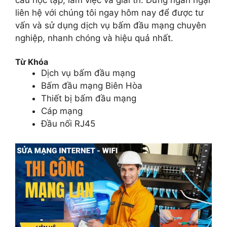
liên hệ với chúng tôi ngay hôm nay để được tư
vấn và sử dụng dịch vụ bấm đầu mạng chuyên
nghiệp, nhanh chóng và hiệu quả nhất.
Từ Khóa
Dịch vụ bấm đầu mạng
Bấm đầu mạng Biên Hòa
Thiết bị bấm đầu mạng
Cáp mạng
Đầu nối RJ45