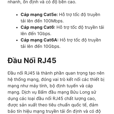
nhanh, ổn định và có độ bền cao.
Cáp mạng Cat5e:
Hỗ trợ tốc độ truyền
tải lên đến 100Mbps.
Cáp mạng Cat6:
Hỗ trợ tốc độ truyền tải
lên đến 1Gbps.
Cáp mạng Cat6A:
Hỗ trợ tốc độ truyền
tải lên đến 10Gbps.
Đầu Nối RJ45
Đầu nối RJ45 là thành phần quan trọng tạo nên
hệ thống mạng, đóng vai trò kết nối các thiết bị
mạng như máy tính, bộ định tuyến và cáp
mạng. Dịch vụ Bấm đầu mạng Bửu Long sử
dụng các loại đầu nối RJ45 chất lượng cao,
được sản xuất theo tiêu chuẩn quốc tế, đảm
bảo tín hiệu mạng truyền tải ổn định và có độ