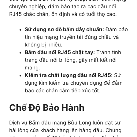
chuyên nghiệp, đảm bảo tạo ra các đầu nối
RJ45 chắc chắn, ổn định và có tuổi thọ cao.
Sử dụng sơ đồ bấm dây chuẩn:
Đảm bảo
tín hiệu mạng truyền tải đúng chiều và
không bị nhiễu.
Bấm đầu nối RJ45 chặt tay:
Tránh tình
trạng đầu nối bị lỏng, gây mất kết nối
mạng.
Kiểm tra chất lượng đầu nối RJ45:
Sử
dụng kìm kiểm tra chuyên dụng để đảm
bảo các chân cắm tiếp xúc tốt.
Chế Độ Bảo Hành
Dịch vụ Bấm đầu mạng Bửu Long luôn đặt sự
hài lòng của khách hàng lên hàng đầu. Chúng