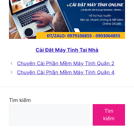
Cài Đặt Máy Tính Tại Nhà
Chuyên Cài Phần Mềm Máy Tính Quận 2
Chuyên Cài Phần Mềm Máy Tính Quận 4
Tìm kiếm
Tìm
kiếm