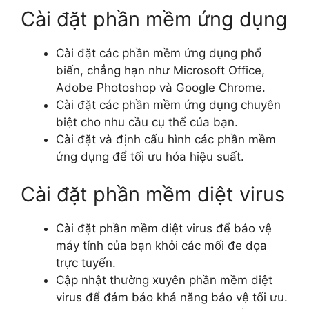
Cài đặt phần mềm ứng dụng
Cài đặt các phần mềm ứng dụng phổ
biến, chẳng hạn như Microsoft Office,
Adobe Photoshop và Google Chrome.
Cài đặt các phần mềm ứng dụng chuyên
biệt cho nhu cầu cụ thể của bạn.
Cài đặt và định cấu hình các phần mềm
ứng dụng để tối ưu hóa hiệu suất.
Cài đặt phần mềm diệt virus
Cài đặt phần mềm diệt virus để bảo vệ
máy tính của bạn khỏi các mối đe dọa
trực tuyến.
Cập nhật thường xuyên phần mềm diệt
virus để đảm bảo khả năng bảo vệ tối ưu.