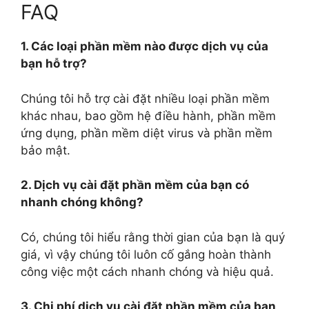
FAQ
1. Các loại phần mềm nào được dịch vụ của
bạn hỗ trợ?
Chúng tôi hỗ trợ cài đặt nhiều loại phần mềm
khác nhau, bao gồm hệ điều hành, phần mềm
ứng dụng, phần mềm diệt virus và phần mềm
bảo mật.
2. Dịch vụ cài đặt phần mềm của bạn có
nhanh chóng không?
Có, chúng tôi hiểu rằng thời gian của bạn là quý
giá, vì vậy chúng tôi luôn cố gắng hoàn thành
công việc một cách nhanh chóng và hiệu quả.
3. Chi phí dịch vụ cài đặt phần mềm của bạn