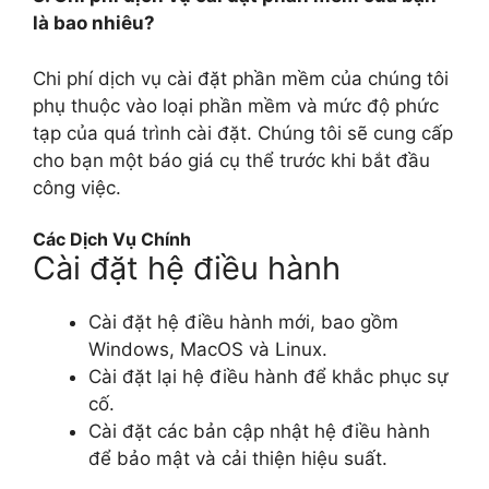
là bao nhiêu?
Chi phí dịch vụ cài đặt phần mềm của chúng tôi
phụ thuộc vào loại phần mềm và mức độ phức
tạp của quá trình cài đặt. Chúng tôi sẽ cung cấp
cho bạn một báo giá cụ thể trước khi bắt đầu
công việc.
Các Dịch Vụ Chính
Cài đặt hệ điều hành
Cài đặt hệ điều hành mới, bao gồm
Windows, MacOS và Linux.
Cài đặt lại hệ điều hành để khắc phục sự
cố.
Cài đặt các bản cập nhật hệ điều hành
để bảo mật và cải thiện hiệu suất.