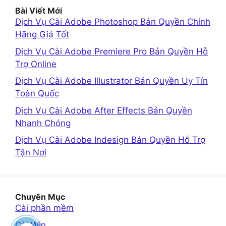
Bài Viết Mới
Dịch Vụ Cài Adobe Photoshop Bản Quyền Chính
Hãng Giá Tốt
Dịch Vụ Cài Adobe Premiere Pro Bản Quyền Hỗ
Trợ Online
Dịch Vụ Cài Adobe Illustrator Bản Quyền Uy Tín
Toàn Quốc
Dịch Vụ Cài Adobe After Effects Bản Quyền
Nhanh Chóng
Dịch Vụ Cài Adobe Indesign Bản Quyền Hỗ Trợ
Tận Nơi
Chuyên Mục
Cài phần mềm
Cài Win