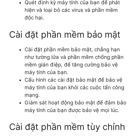
Quét định kỳ máy tính của bạn để phát
hiện và loại bỏ các virus và phần mềm
độc hại.
Cài đặt phần mềm bảo mật
Cài đặt phần mềm bảo mật, chẳng hạn
như tường lửa và phần mềm chống phần
mềm gián điệp, để tăng cường bảo vệ
máy tính của bạn.
Cấu hình các cài đặt bảo mật để bảo vệ
máy tính của bạn khỏi các cuộc tấn công
mạng.
Giám sát hoạt động bảo mật để đảm bảo
máy tính của bạn được bảo vệ mọi lúc.
Cài đặt phần mềm tùy chỉnh