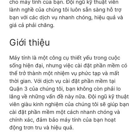
cho máy tính của bạn. Đội ngũ kỹ thuật viên
lành nghề của chúng tôi luôn sẵn sàng hỗ trợ
bạn với các dịch vụ nhanh chóng, hiệu quả và
giá cả phải chăng.
Giới thiệu
Máy tính là một công cụ thiết yếu trong cuộc
sống hiện đại, nhưng việc cài đặt phần mềm có
thể trở thành một nhiệm vụ phức tạp và mất
thời gian. Với dịch vụ cài đặt phần mềm tại
Quận 3 của chúng tôi, bạn không còn phải lo
lắng về những vấn đề này nữa. Đội ngũ kỹ thuật
viên giàu kinh nghiệm của chúng tôi sẽ giúp bạn
cài đặt phần mềm một cách nhanh chóng và
chính xác, đảm bảo máy tính của bạn hoạt
động trơn tru và hiệu quả.