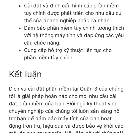
Cài đặt và định cấu hình các phần mềm
tùy chỉnh được phát triển cho nhu cầu cụ
thể của doanh nghiệp hoặc cá nhân.
Đảm bảo phần mềm tùy chỉnh tương thích
với hệ thống máy tính và đáp ứng các yêu
cầu chức năng.
Cung cấp hỗ trợ kỹ thuật liên tục cho
phần mềm tùy chỉnh.
Kết luận
Dịch vụ cài đặt phần mềm tại Quận 3 của chúng
tôi là giải pháp hoàn hảo cho mọi nhu cầu cài
đặt phần mềm của bạn. Đội ngũ kỹ thuật viên
chuyên nghiệp của chúng tôi luôn sẵn sàng hỗ
trợ bạn để đảm bảo máy tính của bạn hoạt
động trơn tru, hiệu quả và được bảo vệ khỏi các