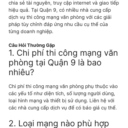
chia sẻ tài nguyên, truy cập internet và giao tiếp
hiệu quả. Tại Quận 9, có nhiều nhà cung cấp
dịch vụ thi công mạng văn phòng với các giải
pháp tùy chỉnh đáp ứng nhu cầu cụ thể của
từng doanh nghiệp.
Câu Hỏi Thường Gặp
1. Chi phí thi công mạng văn
phòng tại Quận 9 là bao
nhiêu?
Chi phí thi công mạng văn phòng phụ thuộc vào
các yếu tố như diện tích, số lượng người dùng,
loại hình mạng và thiết bị sử dụng. Liên hệ với
các nhà cung cấp dịch vụ để có báo giá cụ thể.
2. Loại mạng nào phù hợp