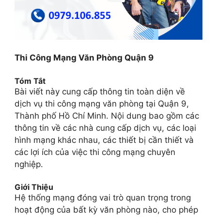
Thi Công Mạng Văn Phòng Quận 9
Tóm Tắt
Bài viết này cung cấp thông tin toàn diện về
dịch vụ thi công mạng văn phòng tại Quận 9,
Thành phố Hồ Chí Minh. Nội dung bao gồm các
thông tin về các nhà cung cấp dịch vụ, các loại
hình mạng khác nhau, các thiết bị cần thiết và
các lợi ích của việc thi công mạng chuyên
nghiệp.
Giới Thiệu
Hệ thống mạng đóng vai trò quan trọng trong
hoạt động của bất kỳ văn phòng nào, cho phép