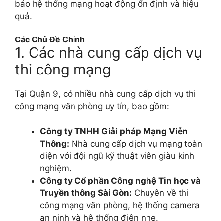
bảo hệ thống mạng hoạt động ổn định và hiệu
quả.
Các Chủ Đề Chính
1. Các nhà cung cấp dịch vụ
thi công mạng
Tại Quận 9, có nhiều nhà cung cấp dịch vụ thi
công mạng văn phòng uy tín, bao gồm:
Công ty TNHH Giải pháp Mạng Viễn
Thông:
Nhà cung cấp dịch vụ mạng toàn
diện với đội ngũ kỹ thuật viên giàu kinh
nghiệm.
Công ty Cổ phần Công nghệ Tin học và
Truyền thông Sài Gòn:
Chuyên về thi
công mạng văn phòng, hệ thống camera
an ninh và hệ thống điện nhẹ.