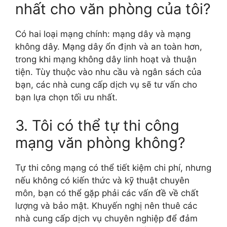
nhất cho văn phòng của tôi?
Có hai loại mạng chính: mạng dây và mạng
không dây. Mạng dây ổn định và an toàn hơn,
trong khi mạng không dây linh hoạt và thuận
tiện. Tùy thuộc vào nhu cầu và ngân sách của
bạn, các nhà cung cấp dịch vụ sẽ tư vấn cho
bạn lựa chọn tối ưu nhất.
3. Tôi có thể tự thi công
mạng văn phòng không?
Tự thi công mạng có thể tiết kiệm chi phí, nhưng
nếu không có kiến thức và kỹ thuật chuyên
môn, bạn có thể gặp phải các vấn đề về chất
lượng và bảo mật. Khuyến nghị nên thuê các
nhà cung cấp dịch vụ chuyên nghiệp để đảm