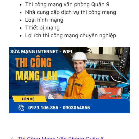
Thi công mạng văn phòng Quận 9
Nhà cung cấp dịch vụ thi công mạng
Loại hình mạng
Thiết bị mạng
Lợi ích thi công mạng chuyên nghiệp
Thi Công Mạng Văn Phòng Quận 6