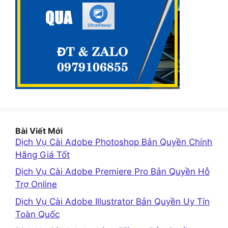
Bài Viết Mới
Dịch Vụ Cài Adobe Photoshop Bản Quyền Chính
Hãng Giá Tốt
Dịch Vụ Cài Adobe Premiere Pro Bản Quyền Hỗ
Trợ Online
Dịch Vụ Cài Adobe Illustrator Bản Quyền Uy Tín
Toàn Quốc