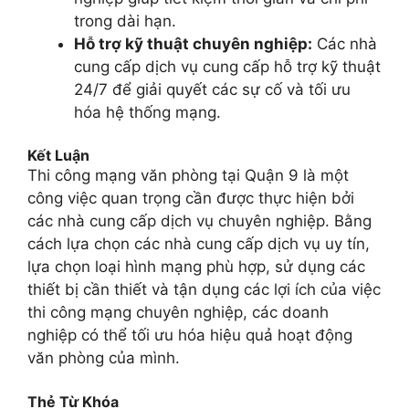
trong dài hạn.
Hỗ trợ kỹ thuật chuyên nghiệp:
Các nhà
cung cấp dịch vụ cung cấp hỗ trợ kỹ thuật
24/7 để giải quyết các sự cố và tối ưu
hóa hệ thống mạng.
Kết Luận
Thi công mạng văn phòng tại Quận 9 là một
công việc quan trọng cần được thực hiện bởi
các nhà cung cấp dịch vụ chuyên nghiệp. Bằng
cách lựa chọn các nhà cung cấp dịch vụ uy tín,
lựa chọn loại hình mạng phù hợp, sử dụng các
thiết bị cần thiết và tận dụng các lợi ích của việc
thi công mạng chuyên nghiệp, các doanh
nghiệp có thể tối ưu hóa hiệu quả hoạt động
văn phòng của mình.
Thẻ Từ Khóa