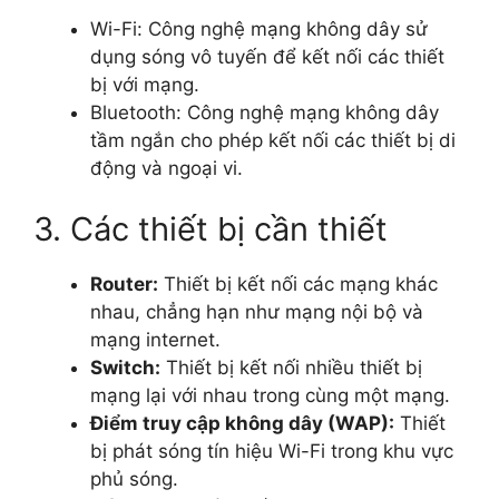
Wi-Fi: Công nghệ mạng không dây sử
dụng sóng vô tuyến để kết nối các thiết
bị với mạng.
Bluetooth: Công nghệ mạng không dây
tầm ngắn cho phép kết nối các thiết bị di
động và ngoại vi.
3. Các thiết bị cần thiết
Router:
Thiết bị kết nối các mạng khác
nhau, chẳng hạn như mạng nội bộ và
mạng internet.
Switch:
Thiết bị kết nối nhiều thiết bị
mạng lại với nhau trong cùng một mạng.
Điểm truy cập không dây (WAP):
Thiết
bị phát sóng tín hiệu Wi-Fi trong khu vực
phủ sóng.