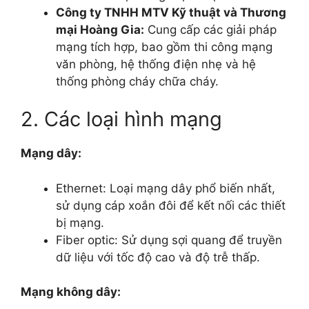
Công ty TNHH MTV Kỹ thuật và Thương
mại Hoàng Gia:
Cung cấp các giải pháp
mạng tích hợp, bao gồm thi công mạng
văn phòng, hệ thống điện nhẹ và hệ
thống phòng cháy chữa cháy.
2. Các loại hình mạng
Mạng dây:
Ethernet: Loại mạng dây phổ biến nhất,
sử dụng cáp xoắn đôi để kết nối các thiết
bị mạng.
Fiber optic: Sử dụng sợi quang để truyền
dữ liệu với tốc độ cao và độ trễ thấp.
Mạng không dây: