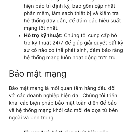
hiện bảo trì định kỳ, bao gồm cập nhật
phần mềm, làm sạch thiết bị và kiểm tra
hệ thống dây dẫn, để đảm bảo hiệu suất
mạng tốt nhất.
Hỗ trợ kỹ thuật:
Chúng tôi cung cấp hỗ
trợ kỹ thuật 24/7 để giúp giải quyết bất kỳ
sự cố nào có thể phát sinh, đảm bảo rằng
hệ thống mạng luôn hoạt động trơn tru.
Bảo mật mạng
Bảo mật mạng là mối quan tâm hàng đầu đối
với các doanh nghiệp hiện đại. Chúng tôi triển
khai các biện pháp bảo mật toàn diện để bảo
vệ hệ thống mạng khỏi các mối đe dọa từ bên
ngoài và bên trong.