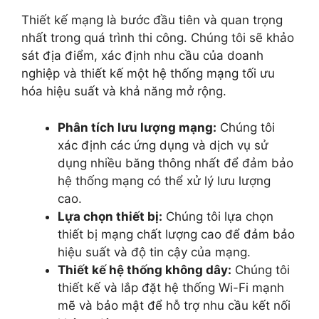
Thiết kế mạng là bước đầu tiên và quan trọng
nhất trong quá trình thi công. Chúng tôi sẽ khảo
sát địa điểm, xác định nhu cầu của doanh
nghiệp và thiết kế một hệ thống mạng tối ưu
hóa hiệu suất và khả năng mở rộng.
Phân tích lưu lượng mạng:
Chúng tôi
xác định các ứng dụng và dịch vụ sử
dụng nhiều băng thông nhất để đảm bảo
hệ thống mạng có thể xử lý lưu lượng
cao.
Lựa chọn thiết bị:
Chúng tôi lựa chọn
thiết bị mạng chất lượng cao để đảm bảo
hiệu suất và độ tin cậy của mạng.
Thiết kế hệ thống không dây:
Chúng tôi
thiết kế và lắp đặt hệ thống Wi-Fi mạnh
mẽ và bảo mật để hỗ trợ nhu cầu kết nối