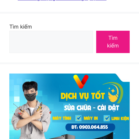
Tìm kiếm
Tìm
kiếm