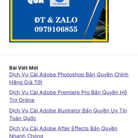
Bài Viết Mới
Dịch Vụ Cài Adobe Photoshop Bản Quyền Chính
Hãng Giá Tốt
Dịch Vụ Cài Adobe Premiere Pro Bản Quyền Hỗ
Trợ Online
Dịch Vụ Cài Adobe Illustrator Bản Quyền Uy Tín
Toàn Quốc
Dịch Vụ Cài Adobe After Effects Bản Quyền
Nhanh Chóng