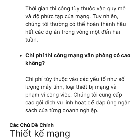
Thời gian thi công tùy thuộc vào quy mô
và độ phức tạp của mạng. Tuy nhiên,
chúng tôi thường có thể hoàn thành hầu
hết các dự án trong vòng một đến hai
tuần.
Chi phí thi công mạng văn phòng có cao
không?
Chi phí tùy thuộc vào các yếu tố như số
lượng máy tính, loại thiết bị mạng và
phạm vi công việc. Chúng tôi cung cấp
các gói dịch vụ linh hoạt để đáp ứng ngân
sách của từng doanh nghiệp.
Các Chủ Đề Chính
Thiết kế mạng