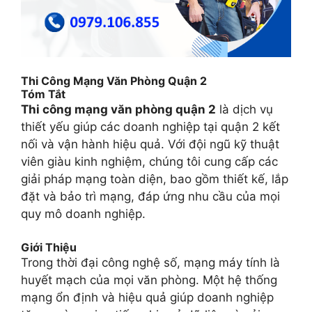
Thi Công Mạng Văn Phòng Quận 2
Tóm Tắt
Thi công mạng văn phòng quận 2
là dịch vụ
thiết yếu giúp các doanh nghiệp tại quận 2 kết
nối và vận hành hiệu quả. Với đội ngũ kỹ thuật
viên giàu kinh nghiệm, chúng tôi cung cấp các
giải pháp mạng toàn diện, bao gồm thiết kế, lắp
đặt và bảo trì mạng, đáp ứng nhu cầu của mọi
quy mô doanh nghiệp.
Giới Thiệu
Trong thời đại công nghệ số, mạng máy tính là
huyết mạch của mọi văn phòng. Một hệ thống
mạng ổn định và hiệu quả giúp doanh nghiệp