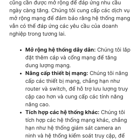
cũng cần được mở rộng để đáp ứng nhu cầu
ngày càng tăng. Chúng tôi cung cấp các dịch vụ
mở rộng mạng để đảm bảo rằng hệ thống mạng
vẫn có thể đáp ứng các yêu cầu của doanh
nghiệp trong tương lai.
Mở rộng hệ thống dây dẫn:
Chúng tôi lắp
đặt thêm cáp và cổng mạng để tăng
dung lượng mạng.
Nâng cấp thiết bị mạng:
Chúng tôi nâng
cấp các thiết bị mạng, chẳng hạn như
router và switch, để hỗ trợ lưu lượng truy
cập cao hơn và cung cấp các tính năng
nâng cao.
Tích hợp các hệ thống khác:
Chúng tôi
tích hợp các hệ thống mạng khác, chẳng
hạn như hệ thống giám sát camera an
ninh và hệ thống kiểm soát truy cập, để