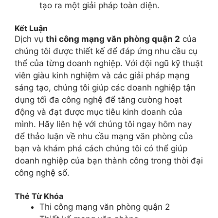
tạo ra một giải pháp toàn diện.
Kết Luận
Dịch vụ
thi công mạng văn phòng quận 2
của
chúng tôi được thiết kế để đáp ứng nhu cầu cụ
thể của từng doanh nghiệp. Với đội ngũ kỹ thuật
viên giàu kinh nghiệm và các giải pháp mạng
sáng tạo, chúng tôi giúp các doanh nghiệp tận
dụng tối đa công nghệ để tăng cường hoạt
động và đạt được mục tiêu kinh doanh của
mình. Hãy liên hệ với chúng tôi ngay hôm nay
để thảo luận về nhu cầu mạng văn phòng của
bạn và khám phá cách chúng tôi có thể giúp
doanh nghiệp của bạn thành công trong thời đại
công nghệ số.
Thẻ Từ Khóa
Thi công mạng văn phòng quận 2