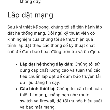
không dây.
Lắp đặt mạng
Sau khi thiết kế xong, chúng tôi sẽ tiến hành lắp
đặt hệ thống mạng. Đội ngũ kỹ thuật viên có
kinh nghiệm của chúng tôi sẽ thực hiện quá
trình lắp đặt theo các thông số kỹ thuật chặt
chẽ để đảm bảo hoạt động trơn tru và ổn định.
Lắp đặt hệ thống dây dẫn:
Chúng tôi sử
dụng cáp chất lượng cao và tuân thủ các
tiêu chuẩn lắp đặt để đảm bảo truyền tải
dữ liệu đáng tin cậy.
Cấu hình thiết bị:
Chúng tôi cấu hình các
thiết bị mạng, chẳng hạn như router,
switch và firewall, để tối ưu hóa hiệu suất
và bảo mật mạng.