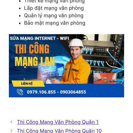
Thiết kế mạng văn phòng
Lắp đặt mạng văn phòng
Quản lý mạng văn phòng
Bảo mật mạng văn phòng
Thi Công Mạng Văn Phòng Quận 1
Thi Công Mạng Văn Phòng Quận 10