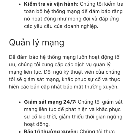
Kiểm tra và vận hành:
Chúng tôi kiểm tra
toàn bộ hệ thống mạng để đảm bảo rằng
nó hoạt động như mong đợi và đáp ứng
các yêu cầu của doanh nghiệp.
Quản lý mạng
Để đảm bảo hệ thống mạng luôn hoạt động tối
ưu, chúng tôi cung cấp các dịch vụ quản lý
mạng liên tục. Đội ngũ kỹ thuật viên của chúng
tôi sẽ giám sát mạng, khắc phục sự cố và thực
hiện các bản cập nhật bảo mật thường xuyên.
Giám sát mạng 24/7:
Chúng tôi giám sát
mạng liên tục để phát hiện và khắc phục
sự cố kịp thời, giảm thiểu thời gian ngừng
hoạt động.
Bảo trì thường xuyên:
Chúng tôi thực