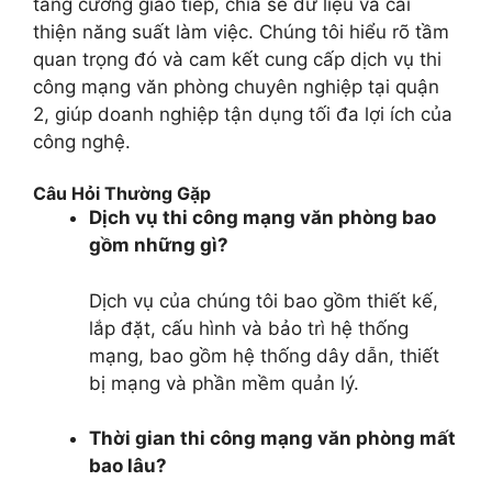
tăng cường giao tiếp, chia sẻ dữ liệu và cải
thiện năng suất làm việc. Chúng tôi hiểu rõ tầm
quan trọng đó và cam kết cung cấp dịch vụ thi
công mạng văn phòng chuyên nghiệp tại quận
2, giúp doanh nghiệp tận dụng tối đa lợi ích của
công nghệ.
Câu Hỏi Thường Gặp
Dịch vụ thi công mạng văn phòng bao
gồm những gì?
Dịch vụ của chúng tôi bao gồm thiết kế,
lắp đặt, cấu hình và bảo trì hệ thống
mạng, bao gồm hệ thống dây dẫn, thiết
bị mạng và phần mềm quản lý.
Thời gian thi công mạng văn phòng mất
bao lâu?