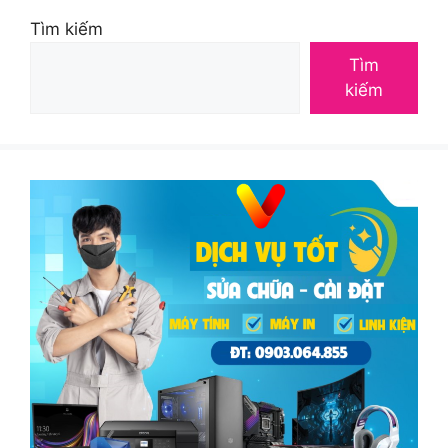
Tìm kiếm
Tìm
kiếm