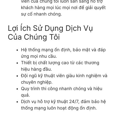
viên của chúng tôi luôn sẵn sàng hỗ trợ
khách hàng mọi lúc mọi nơi để giải quyết
sự cố nhanh chóng.
Lợi Ích Sử Dụng Dịch Vụ
Của Chúng Tôi
Hệ thống mạng ổn định, bảo mật và đáp
ứng mọi nhu cầu.
Thiết bị chất lượng cao từ các thương
hiệu hàng đầu.
Đội ngũ kỹ thuật viên giàu kinh nghiệm và
chuyên nghiệp.
Quy trình thi công nhanh chóng và hiệu
quả.
Dịch vụ hỗ trợ kỹ thuật 24/7, đảm bảo hệ
thống mạng luôn hoạt động ổn định.