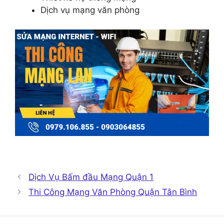
Dịch vụ mạng văn phòng
Dịch Vụ Bấm đầu Mạng Quận 1
Thi Công Mạng Văn Phòng Quận Tân Bình