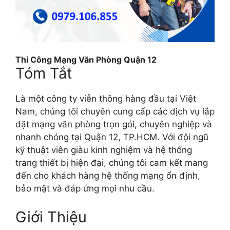
Thi Công Mạng Văn Phòng Quận 12
Tóm Tắt
Là một công ty viễn thông hàng đầu tại Việt
Nam, chúng tôi chuyên cung cấp các dịch vụ lắp
đặt mạng văn phòng trọn gói, chuyên nghiệp và
nhanh chóng tại Quận 12, TP.HCM. Với đội ngũ
kỹ thuật viên giàu kinh nghiệm và hệ thống
trang thiết bị hiện đại, chúng tôi cam kết mang
đến cho khách hàng hệ thống mạng ổn định,
bảo mật và đáp ứng mọi nhu cầu.
Giới Thiệu