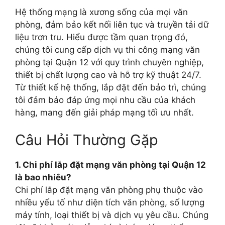
Hệ thống mạng là xương sống của mọi văn
phòng, đảm bảo kết nối liên tục và truyền tải dữ
liệu trơn tru. Hiểu được tầm quan trọng đó,
chúng tôi cung cấp dịch vụ thi công mạng văn
phòng tại Quận 12 với quy trình chuyên nghiệp,
thiết bị chất lượng cao và hỗ trợ kỹ thuật 24/7.
Từ thiết kế hệ thống, lắp đặt đến bảo trì, chúng
tôi đảm bảo đáp ứng mọi nhu cầu của khách
hàng, mang đến giải pháp mạng tối ưu nhất.
Câu Hỏi Thường Gặp
1. Chi phí lắp đặt mạng văn phòng tại Quận 12
là bao nhiêu?
Chi phí lắp đặt mạng văn phòng phụ thuộc vào
nhiều yếu tố như diện tích văn phòng, số lượng
máy tính, loại thiết bị và dịch vụ yêu cầu. Chúng