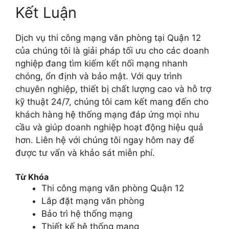
Kết Luận
Dịch vụ thi công mạng văn phòng tại Quận 12
của chúng tôi là giải pháp tối ưu cho các doanh
nghiệp đang tìm kiếm kết nối mạng nhanh
chóng, ổn định và bảo mật. Với quy trình
chuyên nghiệp, thiết bị chất lượng cao và hỗ trợ
kỹ thuật 24/7, chúng tôi cam kết mang đến cho
khách hàng hệ thống mạng đáp ứng mọi nhu
cầu và giúp doanh nghiệp hoạt động hiệu quả
hơn. Liên hệ với chúng tôi ngay hôm nay để
được tư vấn và khảo sát miễn phí.
Từ Khóa
Thi công mạng văn phòng Quận 12
Lắp đặt mạng văn phòng
Bảo trì hệ thống mạng
Thiết kế hệ thống mạng