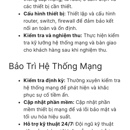
các thiết bị cần thiết.
Cấu hình thiết bị:
Thiết lập và cấu hình
router, switch, firewall để đảm bảo kết
nối an toàn và ổn định.
Kiểm tra và nghiệm thu:
Thực hiện kiểm
tra kỹ lưỡng hệ thống mạng và bàn giao
cho khách hàng sau khi nghiệm thu.
Bảo Trì Hệ Thống Mạng
Kiểm tra định kỳ:
Thường xuyên kiểm tra
hệ thống mạng để phát hiện và khắc
phục sự cố tiềm ẩn.
Cập nhật phần mềm:
Cập nhật phần
mềm thiết bị mạng để vá lỗi bảo mật và
tối ưu hóa hiệu suất.
Hỗ trợ kỹ thuật 24/7:
Đội ngũ kỹ thuật