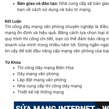
Bàn giao và đào tạo:
Nhà cung cấp sẽ bàn giao
bạn về cách sử dụng và bảo trì mạng.
Kết Luận
Thi công dây mạng văn phòng chuyên nghiệp là điều
mạng ổn định và hiệu quả. Bằng cách lựa chọn loại d
quy trình thi công chi tiết, bạn có thể đảm bảo rằn
doanh của mình trong nhiều năm tới. Đừng ngần ngại 
tin cậy để bắt đầu nâng cấp mạng văn phòng của bạ
Từ Khóa
Thi công dây mạng Biên Hòa
Dây mạng văn phòng
Lắp đặt mạng văn phòng
Nhà cung cấp thi công dây mạng
Thiết kế hệ thống mạng