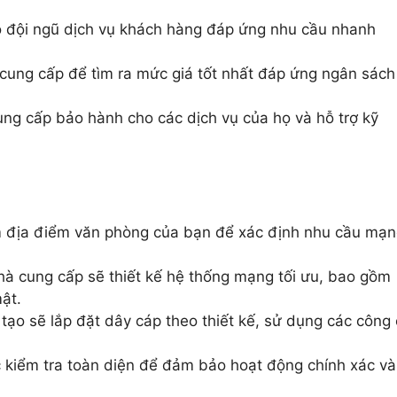
 đội ngũ dịch vụ khách hàng đáp ứng nhu cầu nhanh
cung cấp để tìm ra mức giá tốt nhất đáp ứng ngân sách
g cấp bảo hành cho các dịch vụ của họ và hỗ trợ kỹ
 địa điểm văn phòng của bạn để xác định nhu cầu mạ
hà cung cấp sẽ thiết kế hệ thống mạng tối ưu, bao gồm
ật.
tạo sẽ lắp đặt dây cáp theo thiết kế, sử dụng các công
kiểm tra toàn diện để đảm bảo hoạt động chính xác và