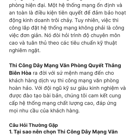
phòng hiện đại. Một hệ thống mạng ổn định và
an toàn là điều kiện tiên quyết để đảm bảo hoạt
động kinh doanh trôi chảy. Tuy nhiên, việc thi
công lắp đặt hệ thống mạng không phải là công
việc đơn giản. Nó đòi hỏi trình độ chuyên môn
cao và tuân thủ theo các tiêu chuẩn kỹ thuật
nghiêm ngặt.
Thi Công Dây Mạng Văn Phòng Quyết Thắng
Biên Hòa
ra đời với sứ mệnh mang đến cho
khách hàng dịch vụ thi công mạng văn phòng
hoàn hảo. Với đội ngũ kỹ sư giàu kinh nghiệm và
được đào tạo bài bản, chúng tôi cam kết cung
cấp hệ thống mạng chất lượng cao, đáp ứng
mọi nhu cầu của khách hàng.
Câu Hỏi Thường Gặp
1. Tại sao nên chọn Thi Công Dây Mạng Văn