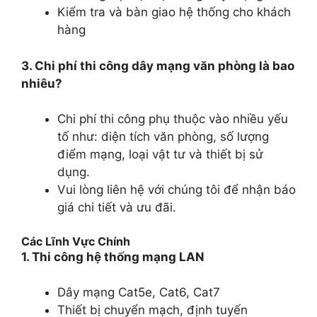
Kiểm tra và bàn giao hệ thống cho khách
hàng
3. Chi phí thi công dây mạng văn phòng là bao
nhiêu?
Chi phí thi công phụ thuộc vào nhiều yếu
tố như: diện tích văn phòng, số lượng
điểm mạng, loại vật tư và thiết bị sử
dụng.
Vui lòng liên hệ với chúng tôi để nhận báo
giá chi tiết và ưu đãi.
Các Lĩnh Vực Chính
1. Thi công hệ thống mạng LAN
Dây mạng Cat5e, Cat6, Cat7
Thiết bị chuyển mạch, định tuyến