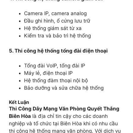
Camera IP, camera analog
Đầu ghi hình, ổ cứng lưu trữ
Hệ thống giám sát từ xa
Kiểm tra và bảo trì hệ thống
5. Thi công hệ thống tổng đài điện thoại
Tổng đài VoIP, tổng đài IP
Máy lẻ, điện thoại IP
Hệ thống đàm thoại nội bộ
Bảo dưỡng và sửa chữa hệ thống
Kết Luận
Thi Công Dây Mạng Văn Phòng Quyết Thắng
Biên Hòa
là địa chỉ tin cậy cho các doanh
nghiệp và tổ chức tại Biên Hòa khi có nhu cầu
thi công hệ thống mạng văn phòng. Với dịch vụ