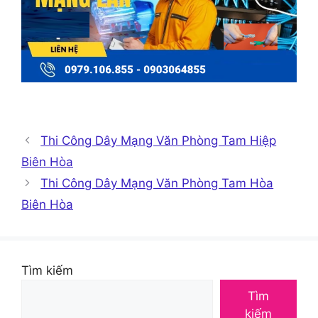
Thi Công Dây Mạng Văn Phòng Tam Hiệp
Biên Hòa
Thi Công Dây Mạng Văn Phòng Tam Hòa
Biên Hòa
Tìm kiếm
Tìm
kiếm