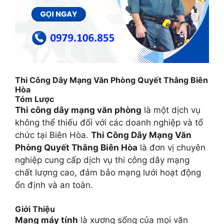
Thi Công Dây Mạng Văn Phòng Quyết Thắng Biên
Hòa
Tóm Lược
Thi công dây mạng văn phòng
là một dịch vụ
không thể thiếu đối với các doanh nghiệp và tổ
chức tại Biên Hòa.
Thi Công Dây Mạng Văn
Phòng Quyết Thắng Biên Hòa
là đơn vị chuyên
nghiệp cung cấp dịch vụ thi công dây mạng
chất lượng cao, đảm bảo mạng lưới hoạt động
ổn định và an toàn.
Giới Thiệu
Mạng máy tính
là xương sống của mọi văn