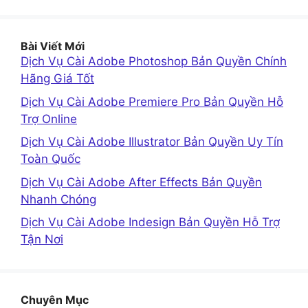
Bài Viết Mới
Dịch Vụ Cài Adobe Photoshop Bản Quyền Chính
Hãng Giá Tốt
Dịch Vụ Cài Adobe Premiere Pro Bản Quyền Hỗ
Trợ Online
Dịch Vụ Cài Adobe Illustrator Bản Quyền Uy Tín
Toàn Quốc
Dịch Vụ Cài Adobe After Effects Bản Quyền
Nhanh Chóng
Dịch Vụ Cài Adobe Indesign Bản Quyền Hỗ Trợ
Tận Nơi
Chuyên Mục