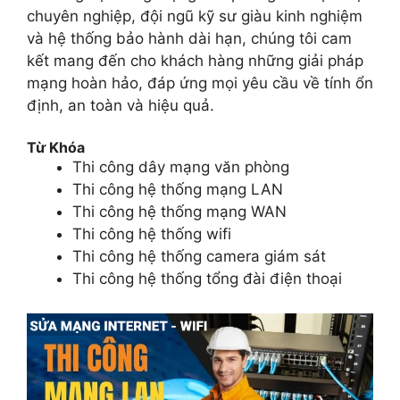
chuyên nghiệp, đội ngũ kỹ sư giàu kinh nghiệm
và hệ thống bảo hành dài hạn, chúng tôi cam
kết mang đến cho khách hàng những giải pháp
mạng hoàn hảo, đáp ứng mọi yêu cầu về tính ổn
định, an toàn và hiệu quả.
Từ Khóa
Thi công dây mạng văn phòng
Thi công hệ thống mạng LAN
Thi công hệ thống mạng WAN
Thi công hệ thống wifi
Thi công hệ thống camera giám sát
Thi công hệ thống tổng đài điện thoại