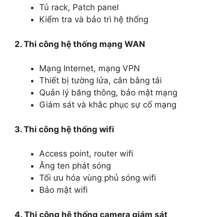
Tủ rack, Patch panel
Kiểm tra và bảo trì hệ thống
2. Thi công hệ thống mạng WAN
Mạng Internet, mạng VPN
Thiết bị tường lửa, cân bằng tải
Quản lý băng thông, bảo mật mạng
Giám sát và khắc phục sự cố mạng
3. Thi công hệ thống wifi
Access point, router wifi
Ăng ten phát sóng
Tối ưu hóa vùng phủ sóng wifi
Bảo mật wifi
4. Thi công hệ thống camera giám sát