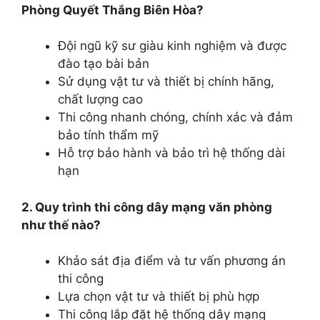
Phòng Quyết Thắng Biên Hòa?
Đội ngũ kỹ sư giàu kinh nghiệm và được
đào tạo bài bản
Sử dụng vật tư và thiết bị chính hãng,
chất lượng cao
Thi công nhanh chóng, chính xác và đảm
bảo tính thẩm mỹ
Hỗ trợ bảo hành và bảo trì hệ thống dài
hạn
2. Quy trình thi công dây mạng văn phòng
như thế nào?
Khảo sát địa điểm và tư vấn phương án
thi công
Lựa chọn vật tư và thiết bị phù hợp
Thi công lắp đặt hệ thống dây mạng