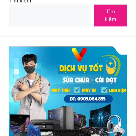
Tìm kiếm
Tìm
kiếm