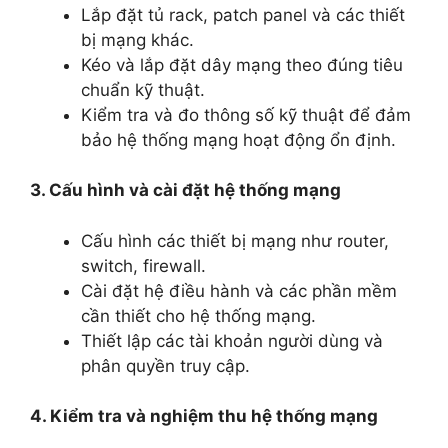
Lắp đặt tủ rack, patch panel và các thiết
bị mạng khác.
Kéo và lắp đặt dây mạng theo đúng tiêu
chuẩn kỹ thuật.
Kiểm tra và đo thông số kỹ thuật để đảm
bảo hệ thống mạng hoạt động ổn định.
3. Cấu hình và cài đặt hệ thống mạng
Cấu hình các thiết bị mạng như router,
switch, firewall.
Cài đặt hệ điều hành và các phần mềm
cần thiết cho hệ thống mạng.
Thiết lập các tài khoản người dùng và
phân quyền truy cập.
4. Kiểm tra và nghiệm thu hệ thống mạng