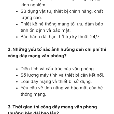
kinh nghiệm.
Sử dụng vật tư, thiết bị chính hãng, chất
lượng cao.
Thiết kế hệ thống mạng tối ưu, đảm bảo
tính ổn định và bảo mật.
Bảo hành dài hạn, hỗ trợ kỹ thuật 24/7.
2. Những yếu tố nào ảnh hưởng đến chi phí thi
công dây mạng văn phòng?
Diện tích và cấu trúc của văn phòng.
Số lượng máy tính và thiết bị cần kết nối.
Loại dây mạng và thiết bị sử dụng.
Yêu cầu về tính năng và bảo mật của hệ
thống mạng.
3. Thời gian thi công dây mạng văn phòng
thường kéo dài bao lâu?