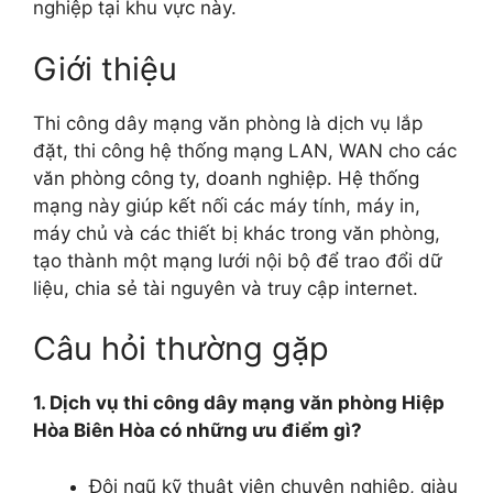
nghiệp tại khu vực này.
Giới thiệu
Thi công dây mạng văn phòng là dịch vụ lắp
đặt, thi công hệ thống mạng LAN, WAN cho các
văn phòng công ty, doanh nghiệp. Hệ thống
mạng này giúp kết nối các máy tính, máy in,
máy chủ và các thiết bị khác trong văn phòng,
tạo thành một mạng lưới nội bộ để trao đổi dữ
liệu, chia sẻ tài nguyên và truy cập internet.
Câu hỏi thường gặp
1. Dịch vụ thi công dây mạng văn phòng Hiệp
Hòa Biên Hòa có những ưu điểm gì?
Đội ngũ kỹ thuật viên chuyên nghiệp, giàu