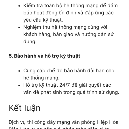
Kiểm tra toàn bộ hệ thống mạng để đảm
bảo hoạt động ổn định và đáp ứng các
yêu cầu kỹ thuật.
Nghiệm thu hệ thống mạng cùng với
khách hàng, bàn giao và hướng dẫn sử
dụng.
5. Bảo hành và hỗ trợ kỹ thuật
Cung cấp chế độ bảo hành dài hạn cho
hệ thống mạng.
Hỗ trợ kỹ thuật 24/7 để giải quyết các
vấn đề phát sinh trong quá trình sử dụng.
Kết luận
Dịch vụ thi công dây mạng văn phòng Hiệp Hòa