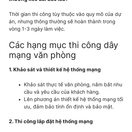
Thời gian thi công tùy thuộc vào quy mô của dự
án, nhưng thông thường sẽ hoàn thành trong
vòng 1-3 ngày làm việc.
Các hạng mục thi công dây
mạng văn phòng
1. Khảo sát và thiết kế hệ thống mạng
Khảo sát thực tế văn phòng, nắm bắt nhu
cầu và yêu cầu của khách hàng.
Lên phương án thiết kế hệ thống mạng tối
ưu, đảm bảo tính ổn định và bảo mật.
2. Thi công lắp đặt hệ thống mạng