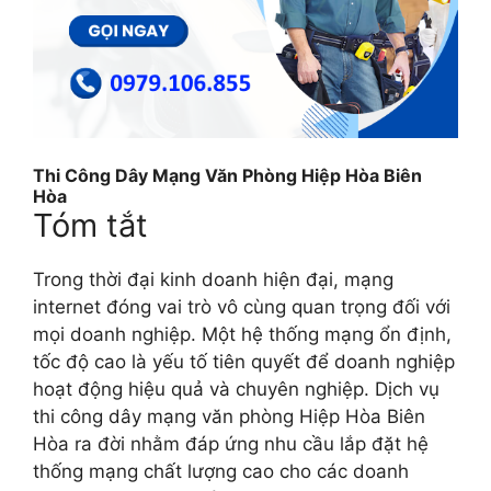
Thi Công Dây Mạng Văn Phòng Hiệp Hòa Biên
Hòa
Tóm tắt
Trong thời đại kinh doanh hiện đại, mạng
internet đóng vai trò vô cùng quan trọng đối với
mọi doanh nghiệp. Một hệ thống mạng ổn định,
tốc độ cao là yếu tố tiên quyết để doanh nghiệp
hoạt động hiệu quả và chuyên nghiệp. Dịch vụ
thi công dây mạng văn phòng Hiệp Hòa Biên
Hòa ra đời nhằm đáp ứng nhu cầu lắp đặt hệ
thống mạng chất lượng cao cho các doanh