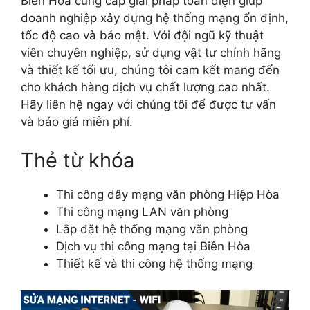
Biên Hòa cung cấp giải pháp toàn diện giúp
doanh nghiệp xây dựng hệ thống mạng ổn định,
tốc độ cao và bảo mật. Với đội ngũ kỹ thuật
viên chuyên nghiệp, sử dụng vật tư chính hãng
và thiết kế tối ưu, chúng tôi cam kết mang đến
cho khách hàng dịch vụ chất lượng cao nhất.
Hãy liên hệ ngay với chúng tôi để được tư vấn
và báo giá miễn phí.
Thẻ từ khóa
Thi công dây mạng văn phòng Hiệp Hòa
Thi công mạng LAN văn phòng
Lắp đặt hệ thống mạng văn phòng
Dịch vụ thi công mạng tại Biên Hòa
Thiết kế và thi công hệ thống mạng