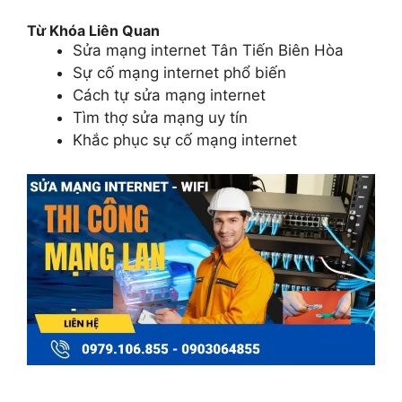
Từ Khóa Liên Quan
Sửa mạng internet Tân Tiến Biên Hòa
Sự cố mạng internet phổ biến
Cách tự sửa mạng internet
Tìm thợ sửa mạng uy tín
Khắc phục sự cố mạng internet