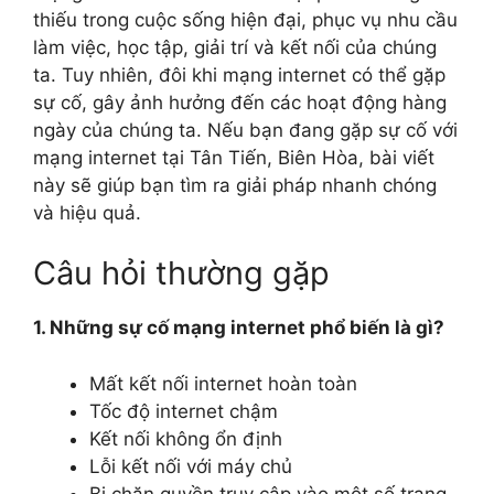
thiếu trong cuộc sống hiện đại, phục vụ nhu cầu
làm việc, học tập, giải trí và kết nối của chúng
ta. Tuy nhiên, đôi khi mạng internet có thể gặp
sự cố, gây ảnh hưởng đến các hoạt động hàng
ngày của chúng ta. Nếu bạn đang gặp sự cố với
mạng internet tại Tân Tiến, Biên Hòa, bài viết
này sẽ giúp bạn tìm ra giải pháp nhanh chóng
và hiệu quả.
Câu hỏi thường gặp
1. Những sự cố mạng internet phổ biến là gì?
Mất kết nối internet hoàn toàn
Tốc độ internet chậm
Kết nối không ổn định
Lỗi kết nối với máy chủ
Bị chặn quyền truy cập vào một số trang