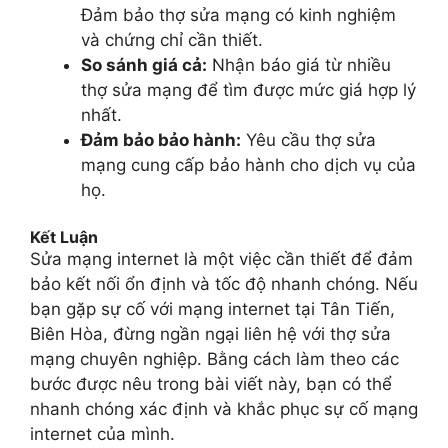
Đảm bảo thợ sửa mạng có kinh nghiệm
và chứng chỉ cần thiết.
So sánh giá cả:
Nhận báo giá từ nhiều
thợ sửa mạng để tìm được mức giá hợp lý
nhất.
Đảm bảo bảo hành:
Yêu cầu thợ sửa
mạng cung cấp bảo hành cho dịch vụ của
họ.
Kết Luận
Sửa mạng internet là một việc cần thiết để đảm
bảo kết nối ổn định và tốc độ nhanh chóng. Nếu
bạn gặp sự cố với mạng internet tại Tân Tiến,
Biên Hòa, đừng ngần ngại liên hệ với thợ sửa
mạng chuyên nghiệp. Bằng cách làm theo các
bước được nêu trong bài viết này, bạn có thể
nhanh chóng xác định và khắc phục sự cố mạng
internet của mình.