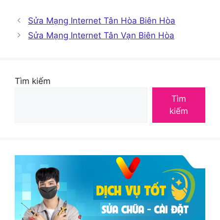
Sửa Mạng Internet Tân Hòa Biên Hòa
Sửa Mạng Internet Tân Vạn Biên Hòa
Tìm kiếm
Tìm
kiếm