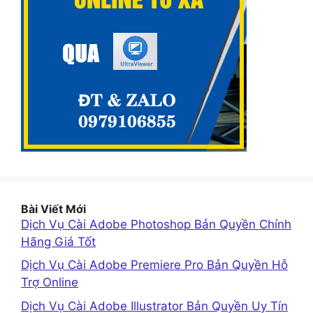
Bài Viết Mới
Dịch Vụ Cài Adobe Photoshop Bản Quyền Chính
Hãng Giá Tốt
Dịch Vụ Cài Adobe Premiere Pro Bản Quyền Hỗ
Trợ Online
Dịch Vụ Cài Adobe Illustrator Bản Quyền Uy Tín