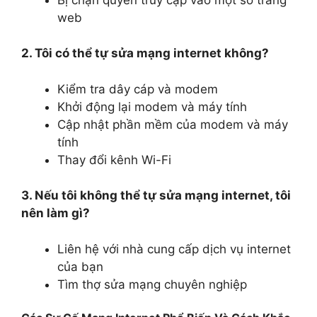
web
2. Tôi có thể tự sửa mạng internet không?
Kiểm tra dây cáp và modem
Khởi động lại modem và máy tính
Cập nhật phần mềm của modem và máy
tính
Thay đổi kênh Wi-Fi
3. Nếu tôi không thể tự sửa mạng internet, tôi
nên làm gì?
Liên hệ với nhà cung cấp dịch vụ internet
của bạn
Tìm thợ sửa mạng chuyên nghiệp