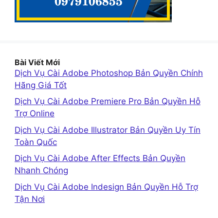
Bài Viết Mới
Dịch Vụ Cài Adobe Photoshop Bản Quyền Chính
Hãng Giá Tốt
Dịch Vụ Cài Adobe Premiere Pro Bản Quyền Hỗ
Trợ Online
Dịch Vụ Cài Adobe Illustrator Bản Quyền Uy Tín
Toàn Quốc
Dịch Vụ Cài Adobe After Effects Bản Quyền
Nhanh Chóng
Dịch Vụ Cài Adobe Indesign Bản Quyền Hỗ Trợ
Tận Nơi