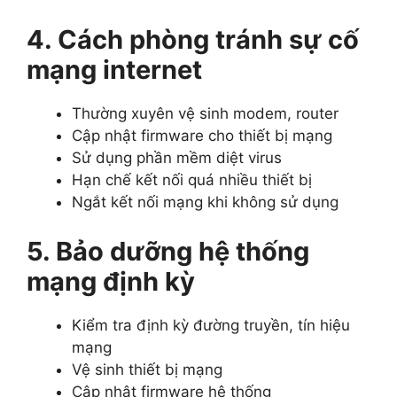
4. Cách phòng tránh sự cố
mạng internet
Thường xuyên vệ sinh modem, router
Cập nhật firmware cho thiết bị mạng
Sử dụng phần mềm diệt virus
Hạn chế kết nối quá nhiều thiết bị
Ngắt kết nối mạng khi không sử dụng
5. Bảo dưỡng hệ thống
mạng định kỳ
Kiểm tra định kỳ đường truyền, tín hiệu
mạng
Vệ sinh thiết bị mạng
Cập nhật firmware hệ thống