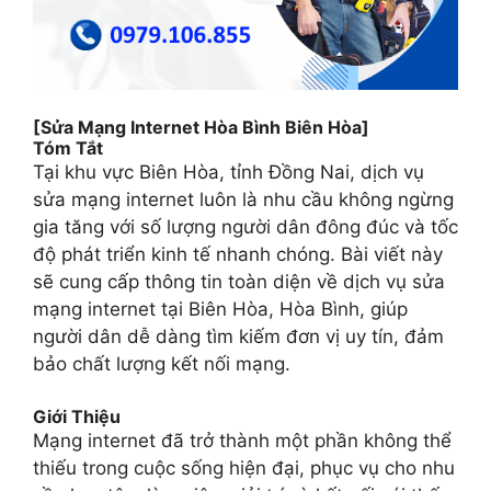
[Sửa Mạng Internet Hòa Bình Biên Hòa]
Tóm Tắt
Tại khu vực Biên Hòa, tỉnh Đồng Nai, dịch vụ
sửa mạng internet luôn là nhu cầu không ngừng
gia tăng với số lượng người dân đông đúc và tốc
độ phát triển kinh tế nhanh chóng. Bài viết này
sẽ cung cấp thông tin toàn diện về dịch vụ sửa
mạng internet tại Biên Hòa, Hòa Bình, giúp
người dân dễ dàng tìm kiếm đơn vị uy tín, đảm
bảo chất lượng kết nối mạng.
Giới Thiệu
Mạng internet đã trở thành một phần không thể
thiếu trong cuộc sống hiện đại, phục vụ cho nhu