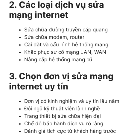
2. Các loại dịch vụ sửa
mạng internet
Sửa chữa đường truyền cáp quang
Sửa chữa modem, router
Cài đặt và cấu hình hệ thống mạng
Khắc phục sự cố mạng LAN, WAN
Nâng cấp hệ thống mạng cũ
3. Chọn đơn vị sửa mạng
internet uy tín
Đơn vị có kinh nghiệm và uy tín lâu năm
Đội ngũ kỹ thuật viên lành nghề
Trang thiết bị sửa chữa hiện đại
Chế độ bảo hành dịch vụ rõ ràng
Đánh giá tích cực từ khách hàng trước