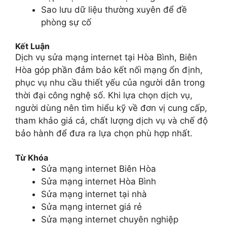
Sao lưu dữ liệu thường xuyên để đề
phòng sự cố
Kết Luận
Dịch vụ sửa mạng internet tại Hòa Bình, Biên
Hòa góp phần đảm bảo kết nối mạng ổn định,
phục vụ nhu cầu thiết yếu của người dân trong
thời đại công nghệ số. Khi lựa chọn dịch vụ,
người dùng nên tìm hiểu kỹ về đơn vị cung cấp,
tham khảo giá cả, chất lượng dịch vụ và chế độ
bảo hành để đưa ra lựa chọn phù hợp nhất.
Từ Khóa
Sửa mạng internet Biên Hòa
Sửa mạng internet Hòa Bình
Sửa mạng internet tại nhà
Sửa mạng internet giá rẻ
Sửa mạng internet chuyên nghiệp