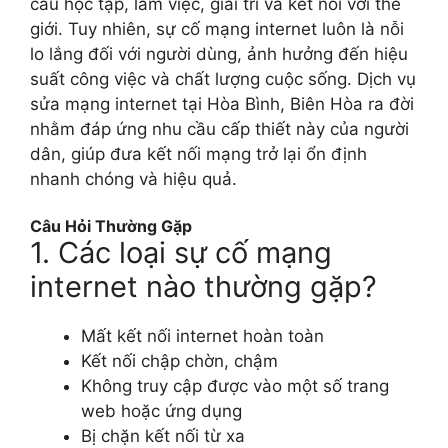
cầu học tập, làm việc, giải trí và kết nối với thế
giới. Tuy nhiên, sự cố mạng internet luôn là nỗi
lo lắng đối với người dùng, ảnh hưởng đến hiệu
suất công việc và chất lượng cuộc sống. Dịch vụ
sửa mạng internet tại Hòa Bình, Biên Hòa ra đời
nhằm đáp ứng nhu cầu cấp thiết này của người
dân, giúp đưa kết nối mạng trở lại ổn định
nhanh chóng và hiệu quả.
Câu Hỏi Thường Gặp
1. Các loại sự cố mạng
internet nào thường gặp?
Mất kết nối internet hoàn toàn
Kết nối chập chờn, chậm
Không truy cập được vào một số trang
web hoặc ứng dụng
Bị chặn kết nối từ xa