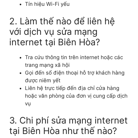
Tín hiệu Wi-Fi yếu
2. Làm thế nào để liên hệ
với dịch vụ sửa mạng
internet tại Biên Hòa?
Tra cứu thông tin trên internet hoặc các
trang mạng xã hội
Gọi đến số điện thoại hỗ trợ khách hàng
được niêm yết
Liên hệ trực tiếp đến địa chỉ cửa hàng
hoặc văn phòng của đơn vị cung cấp dịch
vụ
3. Chi phí sửa mạng internet
tại Biên Hòa như thế nào?