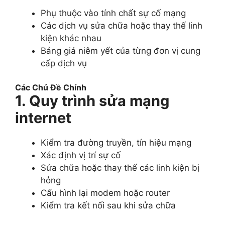
Phụ thuộc vào tính chất sự cố mạng
Các dịch vụ sửa chữa hoặc thay thế linh
kiện khác nhau
Bảng giá niêm yết của từng đơn vị cung
cấp dịch vụ
Các Chủ Đề Chính
1. Quy trình sửa mạng
internet
Kiểm tra đường truyền, tín hiệu mạng
Xác định vị trí sự cố
Sửa chữa hoặc thay thế các linh kiện bị
hỏng
Cấu hình lại modem hoặc router
Kiểm tra kết nối sau khi sửa chữa