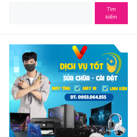
Tìm
kiếm