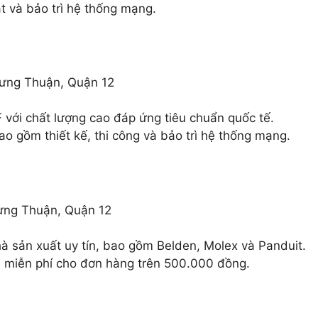
ặt và bảo trì hệ thống mạng.
ưng Thuận, Quận 12
với chất lượng cao đáp ứng tiêu chuẩn quốc tế.
o gồm thiết kế, thi công và bảo trì hệ thống mạng.
ưng Thuận, Quận 12
 sản xuất uy tín, bao gồm Belden, Molex và Panduit.
ơi miễn phí cho đơn hàng trên 500.000 đồng.