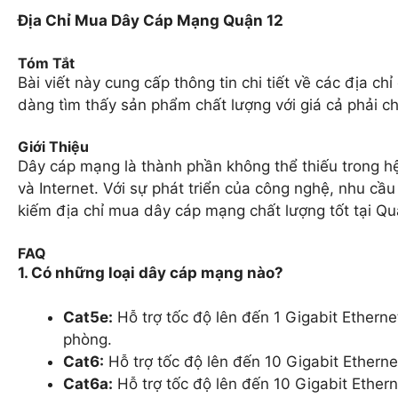
Địa Chỉ Mua Dây Cáp Mạng Quận 12
Tóm Tắt
Bài viết này cung cấp thông tin chi tiết về các địa c
dàng tìm thấy sản phẩm chất lượng với giá cả phải c
Giới Thiệu
Dây cáp mạng là thành phần không thể thiếu trong hệ 
và Internet. Với sự phát triển của công nghệ, nhu c
kiếm địa chỉ mua dây cáp mạng chất lượng tốt tại Qu
FAQ
1. Có những loại dây cáp mạng nào?
Cat5e:
Hỗ trợ tốc độ lên đến 1 Gigabit Etherne
phòng.
Cat6:
Hỗ trợ tốc độ lên đến 10 Gigabit Etherne
Cat6a:
Hỗ trợ tốc độ lên đến 10 Gigabit Ethern