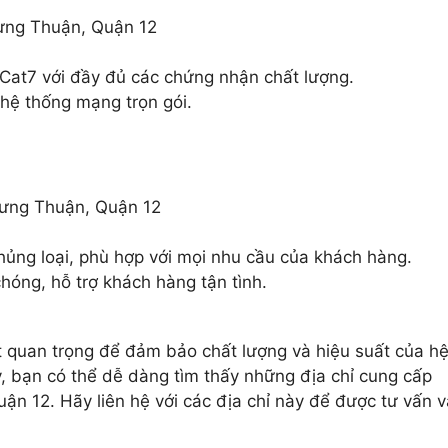
ưng Thuận, Quận 12
Cat7 với đầy đủ các chứng nhận chất lượng.
 hệ thống mạng trọn gói.
ưng Thuận, Quận 12
ủng loại, phù hợp với mọi nhu cầu của khách hàng.
hóng, hỗ trợ khách hàng tận tình.
t quan trọng để đảm bảo chất lượng và hiệu suất của h
y, bạn có thể dễ dàng tìm thấy những địa chỉ cung cấp
uận 12. Hãy liên hệ với các địa chỉ này để được tư vấn v