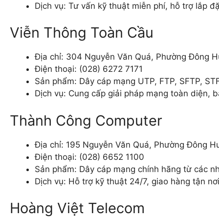
Dịch vụ: Tư vấn kỹ thuật miễn phí, hỗ trợ lắp đ
Viễn Thông Toàn Cầu
Địa chỉ: 304 Nguyễn Văn Quá, Phường Đông H
Điện thoại: (028) 6272 7171
Sản phẩm: Dây cáp mạng UTP, FTP, SFTP, STF 
Dịch vụ: Cung cấp giải pháp mạng toàn diện, ba
Thành Công Computer
Địa chỉ: 195 Nguyễn Văn Quá, Phường Đông H
Điện thoại: (028) 6652 1100
Sản phẩm: Dây cáp mạng chính hãng từ các nhà
Dịch vụ: Hỗ trợ kỹ thuật 24/7, giao hàng tận n
Hoàng Việt Telecom