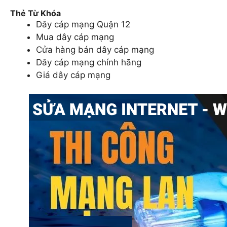
Thẻ Từ Khóa
Dây cáp mạng Quận 12
Mua dây cáp mạng
Cửa hàng bán dây cáp mạng
Dây cáp mạng chính hãng
Giá dây cáp mạng