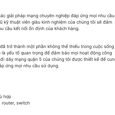
 các giải pháp mạng chuyên nghiệp đáp ứng mọi nhu cầu
gũ kỹ thuật viên giàu kinh nghiệm của chúng tôi sẽ đảm
u cầu kết nối ổn định của khách hàng.
 đã trở thành một phần không thể thiếu trong cuộc sống
 là yếu tố quan trọng để đảm bảo mọi hoạt động công
vụ đi dây mạng quận 5 của chúng tôi được thiết kế để cun
áp ứng mọi nhu cầu sử dụng.
hù hợp
router, switch