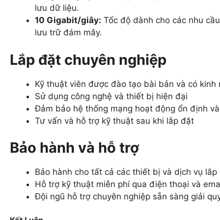
lưu dữ liệu.
10 Gigabit/giây:
Tốc độ dành cho các nhu cầu 
lưu trữ đám mây.
Lắp đặt chuyên nghiệp
Kỹ thuật viên được đào tạo bài bản và có kinh
Sử dụng công nghệ và thiết bị hiện đại
Đảm bảo hệ thống mạng hoạt động ổn định và
Tư vấn và hỗ trợ kỹ thuật sau khi lắp đặt
Bảo hành và hỗ trợ
Bảo hành cho tất cả các thiết bị và dịch vụ lắp
Hỗ trợ kỹ thuật miễn phí qua điện thoại và ema
Đội ngũ hỗ trợ chuyên nghiệp sẵn sàng giải q
Kết Luận