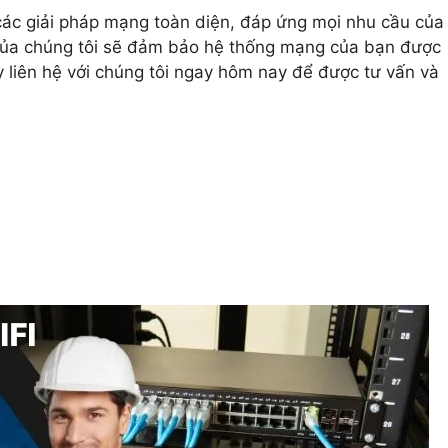
các giải pháp mạng toàn diện, đáp ứng mọi nhu cầu của
 của chúng tôi sẽ đảm bảo hệ thống mạng của bạn được
 liên hệ với chúng tôi ngay hôm nay để được tư vấn và