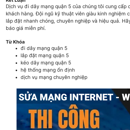
Dịch vụ đi dây mạng quận 5 của chúng tôi cung cấp 
khách hàng. Đội ngũ kỹ thuật viên giàu kinh nghiệm
lắp đặt nhanh chóng, chuyên nghiệp và hiệu quả. Hãy
báo giá miễn phí.
Từ Khóa
đi dây mạng quận 5
lắp đặt mạng quận 5
kéo dây mạng quận 5
hệ thống mạng ổn định
dịch vụ mạng chuyên nghiệp