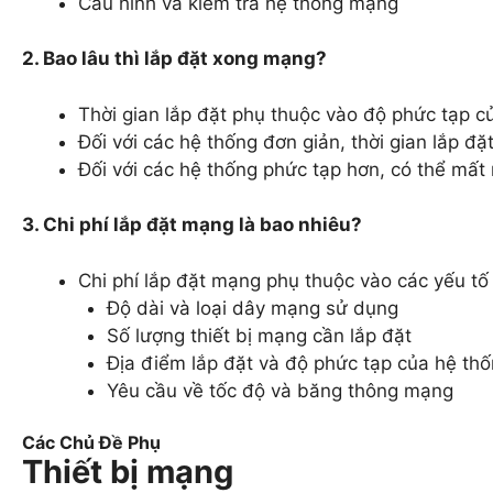
Cấu hình và kiểm tra hệ thống mạng
2. Bao lâu thì lắp đặt xong mạng?
Thời gian lắp đặt phụ thuộc vào độ phức tạp 
Đối với các hệ thống đơn giản, thời gian lắp đặ
Đối với các hệ thống phức tạp hơn, có thể mất 
3. Chi phí lắp đặt mạng là bao nhiêu?
Chi phí lắp đặt mạng phụ thuộc vào các yếu tố
Độ dài và loại dây mạng sử dụng
Số lượng thiết bị mạng cần lắp đặt
Địa điểm lắp đặt và độ phức tạp của hệ th
Yêu cầu về tốc độ và băng thông mạng
Các Chủ Đề Phụ
Thiết bị mạng