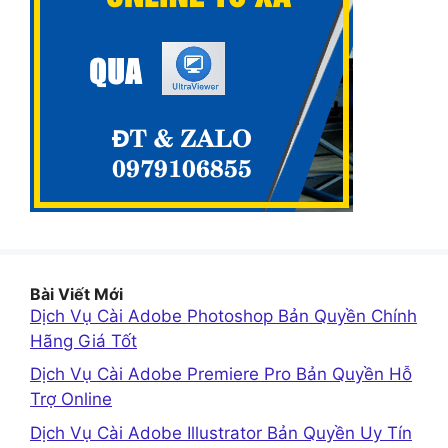
Bài Viết Mới
Dịch Vụ Cài Adobe Photoshop Bản Quyền Chính
Hãng Giá Tốt
Dịch Vụ Cài Adobe Premiere Pro Bản Quyền Hỗ
Trợ Online
Dịch Vụ Cài Adobe Illustrator Bản Quyền Uy Tín