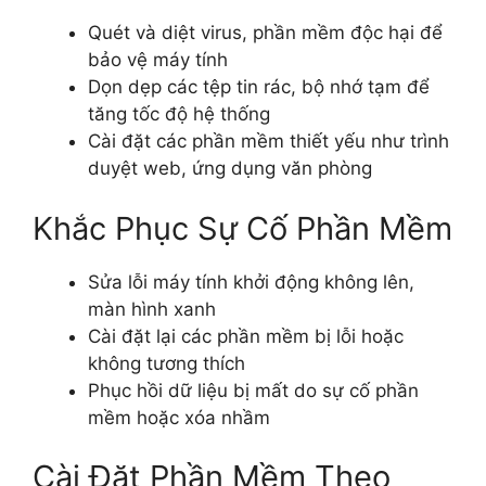
Quét và diệt virus, phần mềm độc hại để
bảo vệ máy tính
Dọn dẹp các tệp tin rác, bộ nhớ tạm để
tăng tốc độ hệ thống
Cài đặt các phần mềm thiết yếu như trình
duyệt web, ứng dụng văn phòng
Khắc Phục Sự Cố Phần Mềm
Sửa lỗi máy tính khởi động không lên,
màn hình xanh
Cài đặt lại các phần mềm bị lỗi hoặc
không tương thích
Phục hồi dữ liệu bị mất do sự cố phần
mềm hoặc xóa nhầm
Cài Đặt Phần Mềm Theo