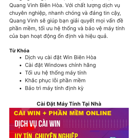
Quang Vinh Biên Hòa. Với chất lượng dịch vụ
chuyên nghiệp, nhanh chóng và đáng tin cậy,
Quang Vinh sẽ giúp bạn giải quyết mọi vấn đề
phần mềm, tối ưu hệ thống và bảo vệ máy tính
của bạn hoạt động ổn định và hiệu quả.
Từ Khóa
Dịch vụ cài đặt Win Biên Hòa
Cài đặt Windows chính hãng
Tối ưu hệ thống máy tính
Khắc phục lỗi phần mềm
Bảo trì máy tính định kỳ
Cài Đặt Máy Tính Tại Nhà