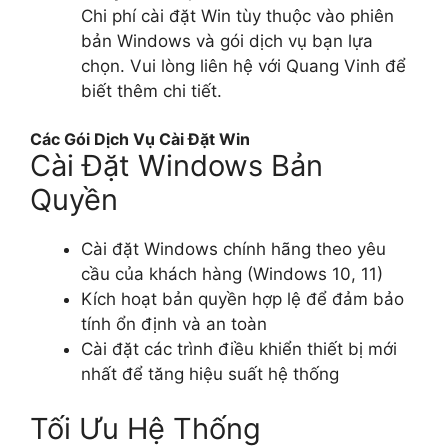
Chi phí cài đặt Win tùy thuộc vào phiên
bản Windows và gói dịch vụ bạn lựa
chọn. Vui lòng liên hệ với Quang Vinh để
biết thêm chi tiết.
Các Gói Dịch Vụ Cài Đặt Win
Cài Đặt Windows Bản
Quyền
Cài đặt Windows chính hãng theo yêu
cầu của khách hàng (Windows 10, 11)
Kích hoạt bản quyền hợp lệ để đảm bảo
tính ổn định và an toàn
Cài đặt các trình điều khiển thiết bị mới
nhất để tăng hiệu suất hệ thống
Tối Ưu Hệ Thống