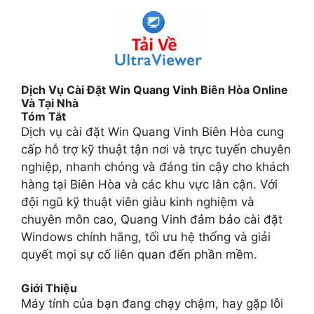
Dịch Vụ Cài Đặt Win Quang Vinh Biên Hòa Online
Và Tại Nhà
Tóm Tắt
Dịch vụ cài đặt Win Quang Vinh Biên Hòa cung
cấp hỗ trợ kỹ thuật tận nơi và trực tuyến chuyên
nghiệp, nhanh chóng và đáng tin cậy cho khách
hàng tại Biên Hòa và các khu vực lân cận. Với
đội ngũ kỹ thuật viên giàu kinh nghiệm và
chuyên môn cao, Quang Vinh đảm bảo cài đặt
Windows chính hãng, tối ưu hệ thống và giải
quyết mọi sự cố liên quan đến phần mềm.
Giới Thiệu
Máy tính của bạn đang chạy chậm, hay gặp lỗi