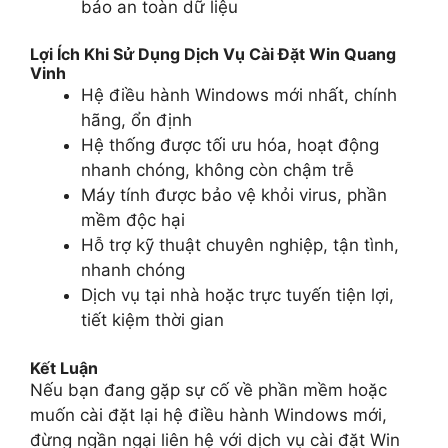
bảo an toàn dữ liệu
Lợi Ích Khi Sử Dụng Dịch Vụ Cài Đặt Win Quang
Vinh
Hệ điều hành Windows mới nhất, chính
hãng, ổn định
Hệ thống được tối ưu hóa, hoạt động
nhanh chóng, không còn chậm trễ
Máy tính được bảo vệ khỏi virus, phần
mềm độc hại
Hỗ trợ kỹ thuật chuyên nghiệp, tận tình,
nhanh chóng
Dịch vụ tại nhà hoặc trực tuyến tiện lợi,
tiết kiệm thời gian
Kết Luận
Nếu bạn đang gặp sự cố về phần mềm hoặc
muốn cài đặt lại hệ điều hành Windows mới,
đừng ngần ngại liên hệ với dịch vụ cài đặt Win