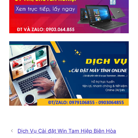
Dịch Vụ Cài đặt Win Tam Hiệp Biên Hòa