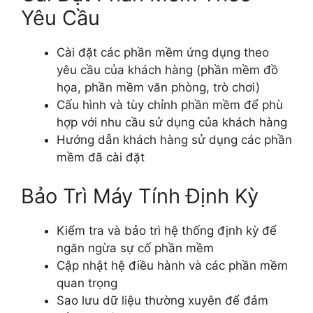
Yêu Cầu
Cài đặt các phần mềm ứng dụng theo
yêu cầu của khách hàng (phần mềm đồ
họa, phần mềm văn phòng, trò chơi)
Cấu hình và tùy chỉnh phần mềm để phù
hợp với nhu cầu sử dụng của khách hàng
Hướng dẫn khách hàng sử dụng các phần
mềm đã cài đặt
Bảo Trì Máy Tính Định Kỳ
Kiểm tra và bảo trì hệ thống định kỳ để
ngăn ngừa sự cố phần mềm
Cập nhật hệ điều hành và các phần mềm
quan trọng
Sao lưu dữ liệu thường xuyên để đảm