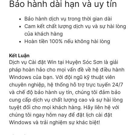
Bảo hành dài hạn và uy tín
Bảo hành dịch vụ trong thời gian dài
Cam kết chất lượng dịch vụ và sự hài lòng
của khách hàng
Hoàn tiền 100% nếu không hài lòng
Kết Luận
Dịch vụ Cài đặt Win tại Huyện Sóc Sơn là giải
pháp hoàn hảo cho mọi vấn đề về hệ điều hành
Windows của bạn. Với đội ngũ kỹ thuật viên
chuyên nghiệp, hệ thống hỗ trợ trực tuyến 24/7
và chế độ bảo hành uy tín, chúng tôi đảm bảo
cung cấp dịch vụ chất lượng cao và sự hài lòng
tuyệt đối cho mọi khách hàng. Hãy liên hệ với
chúng tôi ngay hôm nay để đặt lịch cài đặt
Windows và trải nghiệm sự khác biệt!