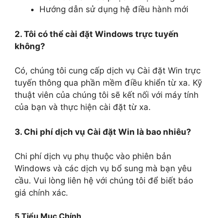
Hướng dẫn sử dụng hệ điều hành mới
2. Tôi có thể cài đặt Windows trực tuyến
không?
Có, chúng tôi cung cấp dịch vụ Cài đặt Win trực
tuyến thông qua phần mềm điều khiển từ xa. Kỹ
thuật viên của chúng tôi sẽ kết nối với máy tính
của bạn và thực hiện cài đặt từ xa.
3. Chi phí dịch vụ Cài đặt Win là bao nhiêu?
Chi phí dịch vụ phụ thuộc vào phiên bản
Windows và các dịch vụ bổ sung mà bạn yêu
cầu. Vui lòng liên hệ với chúng tôi để biết báo
giá chính xác.
5 Tiểu Mục Chính