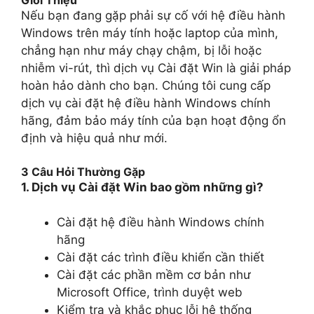
Giới Thiệu
Nếu bạn đang gặp phải sự cố với hệ điều hành
Windows trên máy tính hoặc laptop của mình,
chẳng hạn như máy chạy chậm, bị lỗi hoặc
nhiễm vi-rút, thì dịch vụ Cài đặt Win là giải pháp
hoàn hảo dành cho bạn. Chúng tôi cung cấp
dịch vụ cài đặt hệ điều hành Windows chính
hãng, đảm bảo máy tính của bạn hoạt động ổn
định và hiệu quả như mới.
3 Câu Hỏi Thường Gặp
1. Dịch vụ Cài đặt Win bao gồm những gì?
Cài đặt hệ điều hành Windows chính
hãng
Cài đặt các trình điều khiển cần thiết
Cài đặt các phần mềm cơ bản như
Microsoft Office, trình duyệt web
Kiểm tra và khắc phục lỗi hệ thống