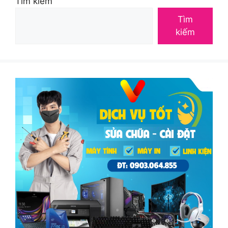
Tìm kiếm
Tìm
kiếm