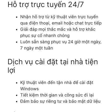
Hỗ trợ trực tuyến 24/7
Nhận hỗ trợ từ kỹ thuật viên trực tuyến
qua điện thoại, email hoặc chat trực tiếp
Giải đáp mọi thắc mắc và hỗ trợ khắc
phục sự cố nhanh chóng
Luôn sẵn sàng phục vụ 24 giờ một ngày,
7 ngày một tuần
Dịch vụ cài đặt tại nhà tiện
lợi
Kỹ thuật viên đến tận nhà để cài đặt
Windows
Tiết kiệm thời gian và công sức đi lại
Đảm bảo sự riêng tư và bảo mật dữ liệu