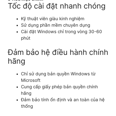
Tốc độ cài đặt nhanh chóng
Kỹ thuật viên giàu kinh nghiệm
Sử dụng phần mềm chuyên dụng
Cài đặt Windows chỉ trong vòng 30-60
phút
Đảm bảo hệ điều hành chính
hãng
Chỉ sử dụng bản quyền Windows từ
Microsoft
Cung cấp giấy phép bản quyền chính
hãng
Đảm bảo tính ổn định và an toàn của hệ
thống