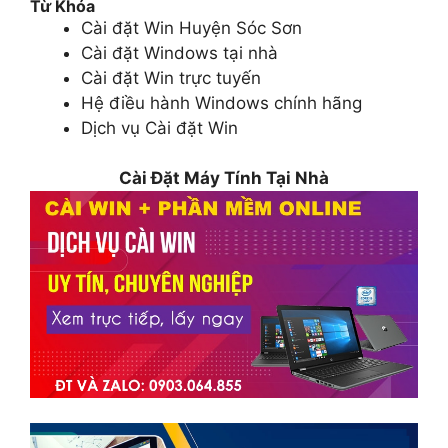
Từ Khóa
Cài đặt Win Huyện Sóc Sơn
Cài đặt Windows tại nhà
Cài đặt Win trực tuyến
Hệ điều hành Windows chính hãng
Dịch vụ Cài đặt Win
Cài Đặt Máy Tính Tại Nhà