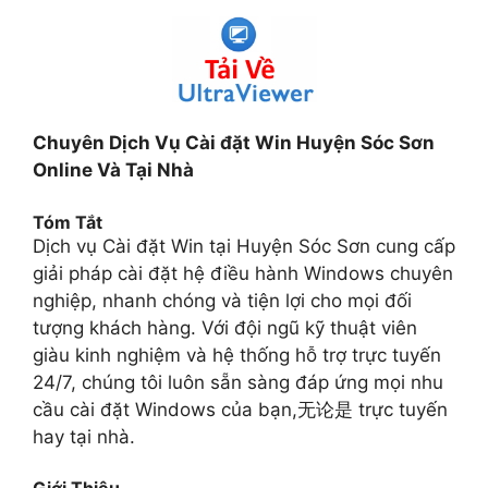
Chuyên Dịch Vụ Cài đặt Win Huyện Sóc Sơn
Online Và Tại Nhà
Tóm Tắt
Dịch vụ Cài đặt Win tại Huyện Sóc Sơn cung cấp
giải pháp cài đặt hệ điều hành Windows chuyên
nghiệp, nhanh chóng và tiện lợi cho mọi đối
tượng khách hàng. Với đội ngũ kỹ thuật viên
giàu kinh nghiệm và hệ thống hỗ trợ trực tuyến
24/7, chúng tôi luôn sẵn sàng đáp ứng mọi nhu
cầu cài đặt Windows của bạn,无论是 trực tuyến
hay tại nhà.