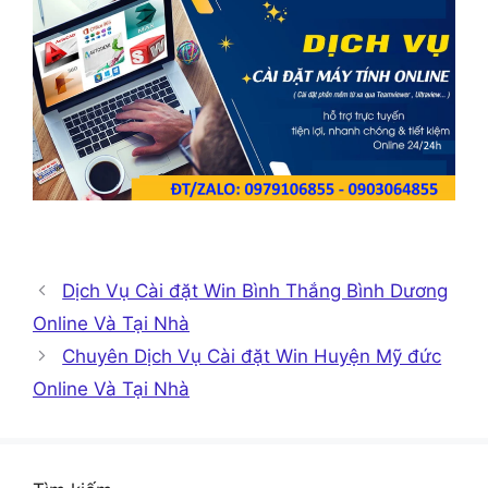
Dịch Vụ Cài đặt Win Bình Thắng Bình Dương
Online Và Tại Nhà
Chuyên Dịch Vụ Cài đặt Win Huyện Mỹ đức
Online Và Tại Nhà