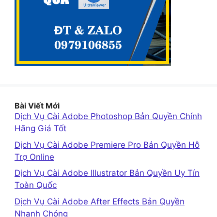
Bài Viết Mới
Dịch Vụ Cài Adobe Photoshop Bản Quyền Chính
Hãng Giá Tốt
Dịch Vụ Cài Adobe Premiere Pro Bản Quyền Hỗ
Trợ Online
Dịch Vụ Cài Adobe Illustrator Bản Quyền Uy Tín
Toàn Quốc
Dịch Vụ Cài Adobe After Effects Bản Quyền
Nhanh Chóng