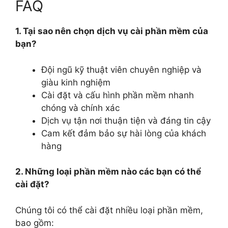
FAQ
1. Tại sao nên chọn dịch vụ cài phần mềm của
bạn?
Đội ngũ kỹ thuật viên chuyên nghiệp và
giàu kinh nghiệm
Cài đặt và cấu hình phần mềm nhanh
chóng và chính xác
Dịch vụ tận nơi thuận tiện và đáng tin cậy
Cam kết đảm bảo sự hài lòng của khách
hàng
2. Những loại phần mềm nào các bạn có thể
cài đặt?
Chúng tôi có thể cài đặt nhiều loại phần mềm,
bao gồm: