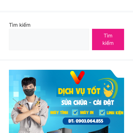
Tìm kiếm
Tìm
kiếm