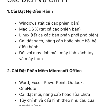
1. Cài Đặt Hệ Điều Hành
Windows (tất cả các phiên bản)
Mac OS X (tất cả các phiên bản)
Linux (tất cả các bản phân phối phổ biến)
Cài đặt sạch, nâng cấp hoặc phục hồi hệ
điều hành
Đối với máy tính mới, máy tính xách tay
và máy trạm
2. Cài Đặt Phần Mềm Microsoft Office
Word, Excel, PowerPoint, Outlook,
OneNote
Cài đặt mới, nâng cấp hoặc sửa chữa
Tùy chỉnh và cấu hình theo nhu cầu của