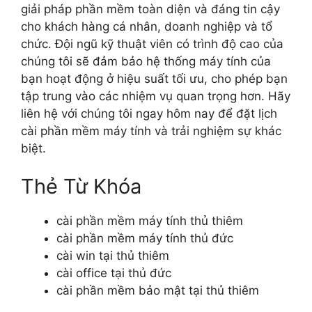
giải pháp phần mềm toàn diện và đáng tin cậy
cho khách hàng cá nhân, doanh nghiệp và tổ
chức. Đội ngũ kỹ thuật viên có trình độ cao của
chúng tôi sẽ đảm bảo hệ thống máy tính của
bạn hoạt động ở hiệu suất tối ưu, cho phép bạn
tập trung vào các nhiệm vụ quan trọng hơn. Hãy
liên hệ với chúng tôi ngay hôm nay để đặt lịch
cài phần mềm máy tính và trải nghiệm sự khác
biệt.
Thẻ Từ Khóa
cài phần mềm máy tính thủ thiêm
cài phần mềm máy tính thủ đức
cài win tại thủ thiêm
cài office tại thủ đức
cài phần mềm bảo mật tại thủ thiêm