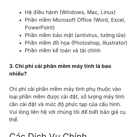
Hệ điều hành (Windows, Mac, Linux)
Phần mềm Microsoft Office (Word, Excel,
PowerPoint)
Phần mềm bảo mật (antivirus, tường lửa)
Phần mềm đồ họa (Photoshop, Illustrator)
Phần mềm kế toán và tài chính
3. Chi phí cài phần mềm máy tính là bao
nhiêu?
Chi phí cài phần mềm máy tính phụ thuộc vào
loại phần mềm được cài đặt, số lượng máy tính
cần cài đặt và mức độ phức tạp của cấu hình.
Vui lòng liên hệ với chúng tôi để biết báo giá cụ
thể.
Các Dịch Vụ Chính