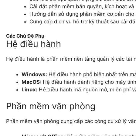
Cài đặt phần mềm bản quyền, kích hoạt và 
Hướng dẫn sử dụng phần mềm cơ bản cho 
Cung cấp dịch vụ hỗ trợ kỹ thuật sau cài đặ
Các Chủ Đề Phụ
Hệ điều hành
Hệ điều hành là phần mềm nền tảng quản lý các tài 
Windows:
Hệ điều hành phổ biến nhất trên má
MacOS:
Hệ điều hành dành riêng cho máy tính M
Linux:
Hệ điều hành mã nguồn mở, miễn phí và 
Phần mềm văn phòng
Phần mềm văn phòng cung cấp các công cụ xử lý văn b