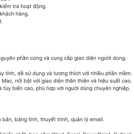
kiểm tra hoạt động.
khách hàng.
t.
nguyên phần cứng và cung cấp giao diện người dùng.
y tính, dễ sử dụng và tương thích với nhiều phần mềm.
ac, nổi bật với giao diện thân thiện và hiệu suất cao.
tùy biến cao, phù hợp với người dùng chuyên nghiệp.
ản, bảng tính, thuyết trình, quản lý email.