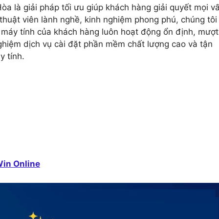
òa là giải pháp tối ưu giúp khách hàng giải quyết mọi v
thuật viên lành nghề, kinh nghiệm phong phú, chúng tôi
p máy tính của khách hàng luôn hoạt động ổn định, mượt
nghiệm dịch vụ cài đặt phần mềm chất lượng cao và tận
y tính.
Win Online