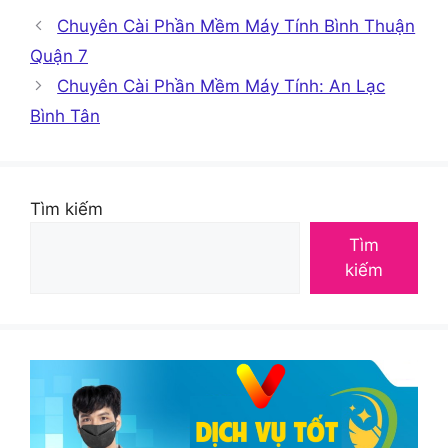
Chuyên Cài Phần Mềm Máy Tính Bình Thuận
Quận 7
Chuyên Cài Phần Mềm Máy Tính: An Lạc
Bình Tân
Tìm kiếm
Tìm
kiếm