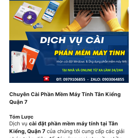
Chuyên Cài Phần Mềm Máy Tính Tân Kiểng
Quận 7
Tóm Lược
Dịch vụ
cài đặt phần mềm máy tính tại Tân
Kiểng, Quận 7
của chúng tôi cung cấp các giải