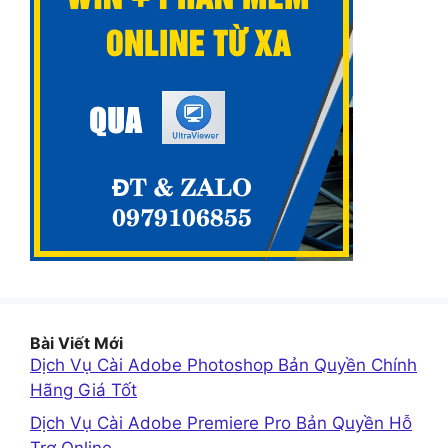
Bài Viết Mới
Dịch Vụ Cài Adobe Photoshop Bản Quyền Chính
Hãng Giá Tốt
Dịch Vụ Cài Adobe Premiere Pro Bản Quyền Hỗ