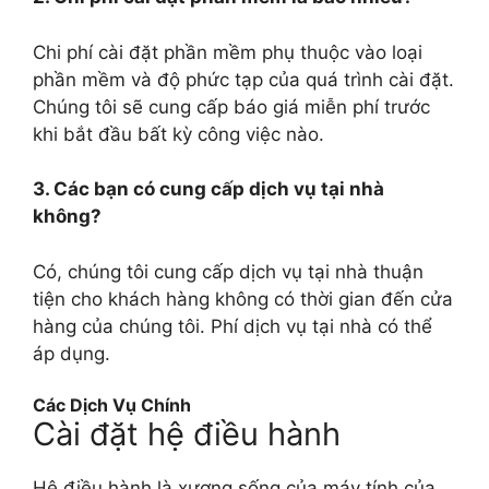
Chi phí cài đặt phần mềm phụ thuộc vào loại
phần mềm và độ phức tạp của quá trình cài đặt.
Chúng tôi sẽ cung cấp báo giá miễn phí trước
khi bắt đầu bất kỳ công việc nào.
3. Các bạn có cung cấp dịch vụ tại nhà
không?
Có, chúng tôi cung cấp dịch vụ tại nhà thuận
tiện cho khách hàng không có thời gian đến cửa
hàng của chúng tôi. Phí dịch vụ tại nhà có thể
áp dụng.
Các Dịch Vụ Chính
Cài đặt hệ điều hành
Hệ điều hành là xương sống của máy tính của