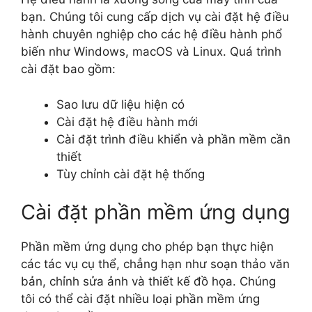
bạn. Chúng tôi cung cấp dịch vụ cài đặt hệ điều
hành chuyên nghiệp cho các hệ điều hành phổ
biến như Windows, macOS và Linux. Quá trình
cài đặt bao gồm:
Sao lưu dữ liệu hiện có
Cài đặt hệ điều hành mới
Cài đặt trình điều khiển và phần mềm cần
thiết
Tùy chỉnh cài đặt hệ thống
Cài đặt phần mềm ứng dụng
Phần mềm ứng dụng cho phép bạn thực hiện
các tác vụ cụ thể, chẳng hạn như soạn thảo văn
bản, chỉnh sửa ảnh và thiết kế đồ họa. Chúng
tôi có thể cài đặt nhiều loại phần mềm ứng