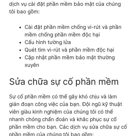
dịch vụ cài đặt phần mềm bảo mật của chúng
tôi bao gồm:
Cài đặt phần mềm chống vi-rút và phần
mềm chống phần mềm độc hại
Cấu hình tường lửa
Quét tìm vi-rút và phần mềm độc hại
Cập nhật phần mềm bảo mật thường
xuyên
Sửa chữa sự cố phần mềm
Sự cố phần mềm có thể gây khó chịu và làm
gián đoạn công việc của bạn. Đội ngũ kỹ thuật
viên giàu kinh nghiệm của chúng tôi có thể
nhanh chóng chẩn đoán và khắc phục sự cố
phần mềm cho bạn. Các dịch vụ sửa chữa sự cố
phần mềm của chúng tôi bao gồm: