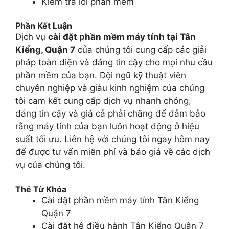
Kiểm tra lỗi phần mềm
Phần Kết Luận
Dịch vụ
cài đặt phần mềm máy tính tại Tân
Kiểng, Quận 7
của chúng tôi cung cấp các giải
pháp toàn diện và đáng tin cậy cho mọi nhu cầu
phần mềm của bạn. Đội ngũ kỹ thuật viên
chuyên nghiệp và giàu kinh nghiệm của chúng
tôi cam kết cung cấp dịch vụ nhanh chóng,
đáng tin cậy và giá cả phải chăng để đảm bảo
rằng máy tính của bạn luôn hoạt động ở hiệu
suất tối ưu. Liên hệ với chúng tôi ngay hôm nay
để được tư vấn miễn phí và báo giá về các dịch
vụ của chúng tôi.
Thẻ Từ Khóa
Cài đặt phần mềm máy tính Tân Kiểng
Quận 7
Cài đặt hệ điều hành Tân Kiểng Quận 7