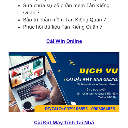
Sửa chữa sự cố phần mềm Tân Kiểng
Quận 7
Bảo trì phần mềm Tân Kiểng Quận 7
Phục hồi dữ liệu Tân Kiểng Quận 7
Cài Win Online
Cài Đặt Máy Tính Tại Nhà