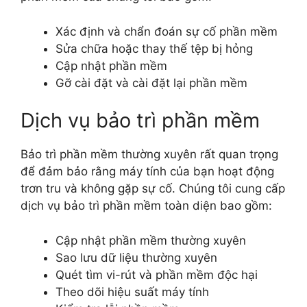
Xác định và chẩn đoán sự cố phần mềm
Sửa chữa hoặc thay thế tệp bị hỏng
Cập nhật phần mềm
Gỡ cài đặt và cài đặt lại phần mềm
Dịch vụ bảo trì phần mềm
Bảo trì phần mềm thường xuyên rất quan trọng
để đảm bảo rằng máy tính của bạn hoạt động
trơn tru và không gặp sự cố. Chúng tôi cung cấp
dịch vụ bảo trì phần mềm toàn diện bao gồm:
Cập nhật phần mềm thường xuyên
Sao lưu dữ liệu thường xuyên
Quét tìm vi-rút và phần mềm độc hại
Theo dõi hiệu suất máy tính