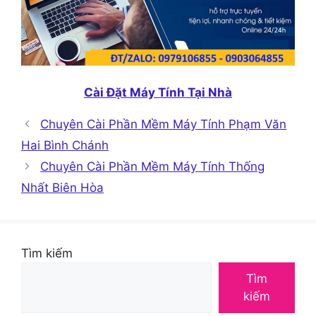
Cài Đặt Máy Tính Tại Nhà
Chuyên Cài Phần Mềm Máy Tính Phạm Văn
Hai Bình Chánh
Chuyên Cài Phần Mềm Máy Tính Thống
Nhất Biên Hòa
Tìm kiếm
Tìm
kiếm