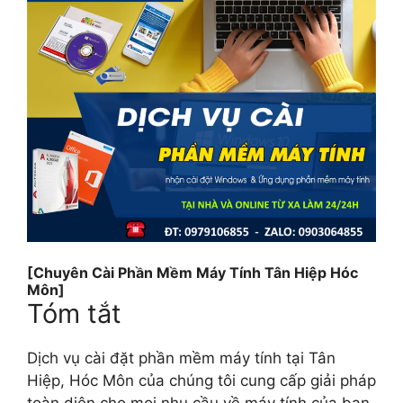
[Chuyên Cài Phần Mềm Máy Tính Tân Hiệp Hóc
Môn]
Tóm tắt
Dịch vụ cài đặt phần mềm máy tính tại Tân
Hiệp, Hóc Môn của chúng tôi cung cấp giải pháp