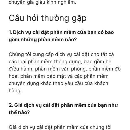
chuyên gia giàu kinh nghiệm.
Câu hỏi thường gặp
1. Dịch vụ cài đặt phần mềm của bạn có bao
gồm những phần mềm nào?
Chúng tôi cung cấp dịch vụ cài đặt cho tất cả
các loại phần mềm thông dụng, bao gồm hệ
điều hành, phần mềm văn phòng, phần mềm đồ
họa, phần mềm bảo mật và các phần mềm
chuyên dụng khác theo yêu cầu của khách
hàng.
2. Giá dịch vụ cài đặt phần mềm của bạn như
thế nào?
Giá dịch vụ cài đặt phần mềm của chúng tôi