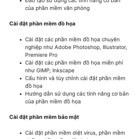
Đào tạo sử dụng các tính năng cơ bản
của phần mềm văn phòng
Cài đặt phần mềm đồ họa
Cài đặt các phần mềm đồ họa chuyên
nghiệp như Adobe Photoshop, Illustrator,
Premiere Pro
Cài đặt các phần mềm đồ họa miễn phí
như GIMP, Inkscape
Cấu hình và tùy chỉnh cài đặt phần mềm
đồ họa
Hướng dẫn sử dụng các tính năng cơ bản
của phần mềm đồ họa
Cài đặt phần mềm bảo mật
Cài đặt phần mềm diệt virus, phần mềm