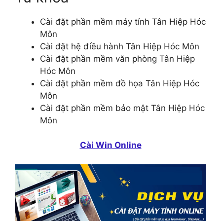
Cài đặt phần mềm máy tính Tân Hiệp Hóc
Môn
Cài đặt hệ điều hành Tân Hiệp Hóc Môn
Cài đặt phần mềm văn phòng Tân Hiệp
Hóc Môn
Cài đặt phần mềm đồ họa Tân Hiệp Hóc
Môn
Cài đặt phần mềm bảo mật Tân Hiệp Hóc
Môn
Cài Win Online