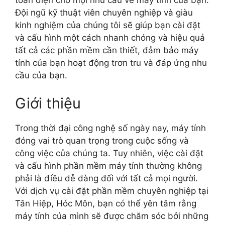
toàn diện cho mọi nhu cầu về máy tính của bạn.
Đội ngũ kỹ thuật viên chuyên nghiệp và giàu
kinh nghiệm của chúng tôi sẽ giúp bạn cài đặt
và cấu hình một cách nhanh chóng và hiệu quả
tất cả các phần mềm cần thiết, đảm bảo máy
tính của bạn hoạt động trơn tru và đáp ứng nhu
cầu của bạn.
Giới thiệu
Trong thời đại công nghệ số ngày nay, máy tính
đóng vai trò quan trọng trong cuộc sống và
công việc của chúng ta. Tuy nhiên, việc cài đặt
và cấu hình phần mềm máy tính thường không
phải là điều dễ dàng đối với tất cả mọi người.
Với dịch vụ cài đặt phần mềm chuyên nghiệp tại
Tân Hiệp, Hóc Môn, bạn có thể yên tâm rằng
máy tính của mình sẽ được chăm sóc bởi những