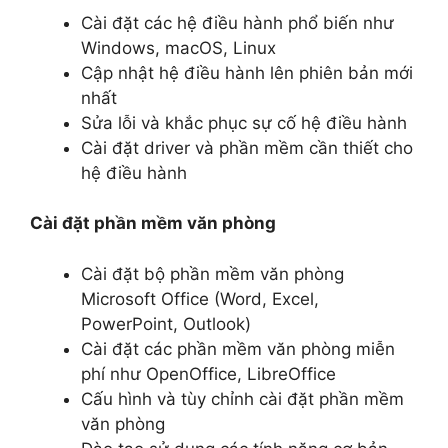
Cài đặt các hệ điều hành phổ biến như
Windows, macOS, Linux
Cập nhật hệ điều hành lên phiên bản mới
nhất
Sửa lỗi và khắc phục sự cố hệ điều hành
Cài đặt driver và phần mềm cần thiết cho
hệ điều hành
Cài đặt phần mềm văn phòng
Cài đặt bộ phần mềm văn phòng
Microsoft Office (Word, Excel,
PowerPoint, Outlook)
Cài đặt các phần mềm văn phòng miễn
phí như OpenOffice, LibreOffice
Cấu hình và tùy chỉnh cài đặt phần mềm
văn phòng