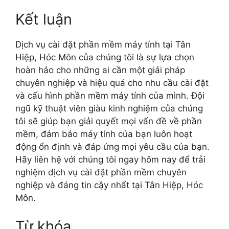
Kết luận
Dịch vụ cài đặt phần mềm máy tính tại Tân
Hiệp, Hóc Môn của chúng tôi là sự lựa chọn
hoàn hảo cho những ai cần một giải pháp
chuyên nghiệp và hiệu quả cho nhu cầu cài đặt
và cấu hình phần mềm máy tính của mình. Đội
ngũ kỹ thuật viên giàu kinh nghiệm của chúng
tôi sẽ giúp bạn giải quyết mọi vấn đề về phần
mềm, đảm bảo máy tính của bạn luôn hoạt
động ổn định và đáp ứng mọi yêu cầu của bạn.
Hãy liên hệ với chúng tôi ngay hôm nay để trải
nghiệm dịch vụ cài đặt phần mềm chuyên
nghiệp và đáng tin cậy nhất tại Tân Hiệp, Hóc
Môn.
Từ khóa