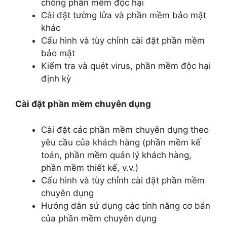
chống phần mềm độc hại
Cài đặt tường lửa và phần mềm bảo mật
khác
Cấu hình và tùy chỉnh cài đặt phần mềm
bảo mật
Kiểm tra và quét virus, phần mềm độc hại
định kỳ
Cài đặt phần mềm chuyên dụng
Cài đặt các phần mềm chuyên dụng theo
yêu cầu của khách hàng (phần mềm kế
toán, phần mềm quản lý khách hàng,
phần mềm thiết kế, v.v.)
Cấu hình và tùy chỉnh cài đặt phần mềm
chuyên dụng
Hướng dẫn sử dụng các tính năng cơ bản
của phần mềm chuyên dụng