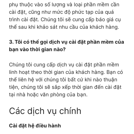
phụ thuộc vào số lượng và loại phần mềm cần
cài đặt, cũng như mức độ phức tạp của quá
trình cài đặt. Chúng tôi sẽ cung cấp báo giá cụ
thể sau khi khảo sát nhu cầu của khách hàng.
3. Tôi có thể gọi dịch vụ cài đặt phần mềm của
bạn vào thời gian nào?
Chúng tôi cung cấp dịch vụ cài đặt phần mềm
linh hoạt theo thời gian của khách hàng. Bạn có
thể liên hệ với chúng tôi bất cứ khi nào thuận
tiện, chúng tôi sẽ sắp xếp thời gian đến cài đặt
tại nhà hoặc văn phòng của bạn.
Các dịch vụ chính
Cài đặt hệ điều hành