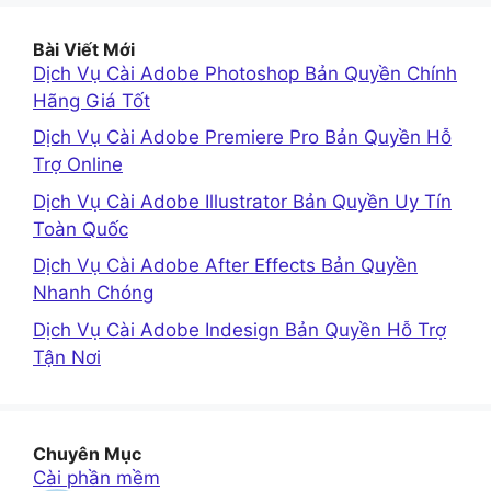
Bài Viết Mới
Dịch Vụ Cài Adobe Photoshop Bản Quyền Chính
Hãng Giá Tốt
Dịch Vụ Cài Adobe Premiere Pro Bản Quyền Hỗ
Trợ Online
Dịch Vụ Cài Adobe Illustrator Bản Quyền Uy Tín
Toàn Quốc
Dịch Vụ Cài Adobe After Effects Bản Quyền
Nhanh Chóng
Dịch Vụ Cài Adobe Indesign Bản Quyền Hỗ Trợ
Tận Nơi
Chuyên Mục
Cài phần mềm