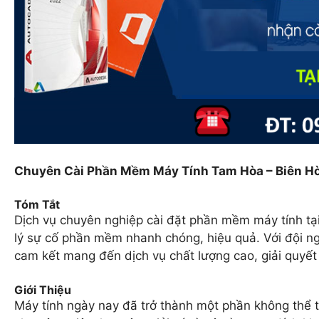
Chuyên Cài Phần Mềm Máy Tính Tam Hòa – Biên H
Tóm Tắt
Dịch vụ chuyên nghiệp cài đặt phần mềm máy tính tạ
lý sự cố phần mềm nhanh chóng, hiệu quả. Với đội ngũ
cam kết mang đến dịch vụ chất lượng cao, giải quyế
Giới Thiệu
Máy tính ngày nay đã trở thành một phần không thể 