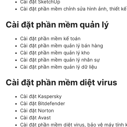
Cài đặt SketchUp
Cài đặt phần mềm chỉnh sửa hình ảnh, thiết k
Cài đặt phần mềm quản lý
Cài đặt phần mềm kế toán
Cài đặt phần mềm quản lý bán hàng
Cài đặt phần mềm quản lý kho
Cài đặt phần mềm quản lý nhân sự
Cài đặt phần mềm quản lý dữ liệu
Cài đặt phần mềm diệt virus
Cài đặt Kaspersky
Cài đặt Bitdefender
Cài đặt Norton
Cài đặt Avast
Cài đặt phần mềm diệt virus, bảo vệ máy tính