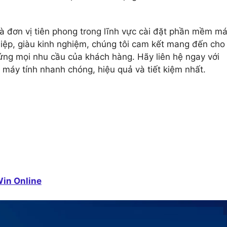
à đơn vị tiên phong trong lĩnh vực cài đặt phần mềm m
ghiệp, giàu kinh nghiệm, chúng tôi cam kết mang đến cho
ứng mọi nhu cầu của khách hàng. Hãy liên hệ ngay với
 máy tính nhanh chóng, hiệu quả và tiết kiệm nhất.
Win Online