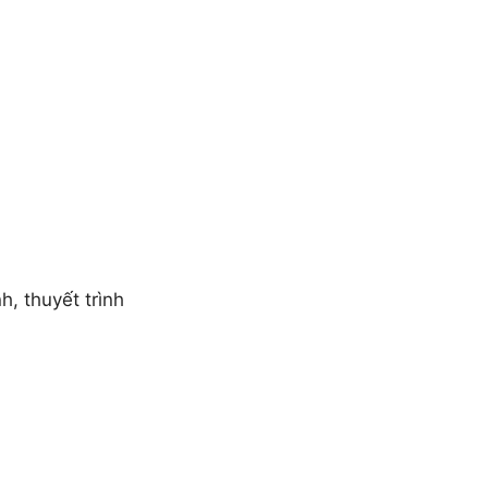
, thuyết trình