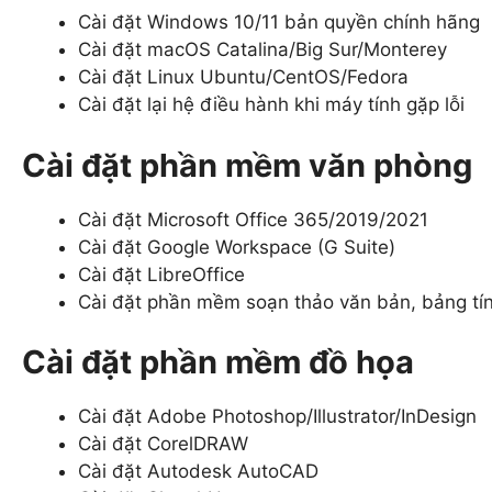
Cài đặt Windows 10/11 bản quyền chính hãng
Cài đặt macOS Catalina/Big Sur/Monterey
Cài đặt Linux Ubuntu/CentOS/Fedora
Cài đặt lại hệ điều hành khi máy tính gặp lỗi
Cài đặt phần mềm văn phòng
Cài đặt Microsoft Office 365/2019/2021
Cài đặt Google Workspace (G Suite)
Cài đặt LibreOffice
Cài đặt phần mềm soạn thảo văn bản, bảng tính
Cài đặt phần mềm đồ họa
Cài đặt Adobe Photoshop/Illustrator/InDesign
Cài đặt CorelDRAW
Cài đặt Autodesk AutoCAD