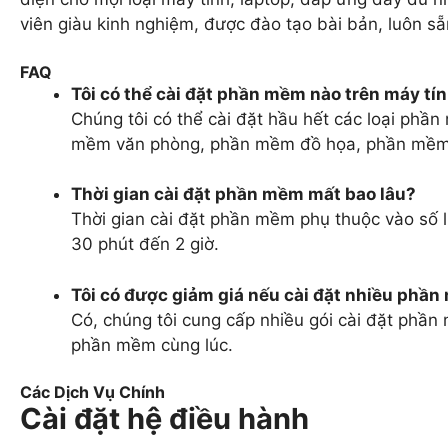
viên giàu kinh nghiệm, được đào tạo bài bản, luôn sẵ
FAQ
Tôi có thể cài đặt phần mềm nào trên máy tí
Chúng tôi có thể cài đặt hầu hết các loại phầ
mềm văn phòng, phần mềm đồ họa, phần mềm 
Thời gian cài đặt phần mềm mất bao lâu?
Thời gian cài đặt phần mềm phụ thuộc vào số 
30 phút đến 2 giờ.
Tôi có được giảm giá nếu cài đặt nhiều phầ
Có, chúng tôi cung cấp nhiều gói cài đặt phần
phần mềm cùng lúc.
Các Dịch Vụ Chính
Cài đặt hệ điều hành