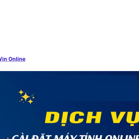
Win Online