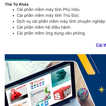
Thẻ Từ Khóa
Cài phần mềm máy tính Phú Hữu
Cài phần mềm máy tính Thủ Đức
Dịch vụ cài phần mềm máy tính chuyên nghiệp
Cài phần mềm hệ điều hành
Cài phần mềm ứng dụng văn phòng
Cài 