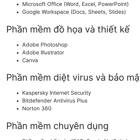
Microsoft Office (Word, Excel, PowerPoint)
Google Workspace (Docs, Sheets, Slides)
Phần mềm đồ họa và thiết kế
Adobe Photoshop
Adobe Illustrator
Canva
Phần mềm diệt virus và bảo mậ
Kaspersky Internet Security
Bitdefender Antivirus Plus
Norton 360
Phần mềm chuyên dụng