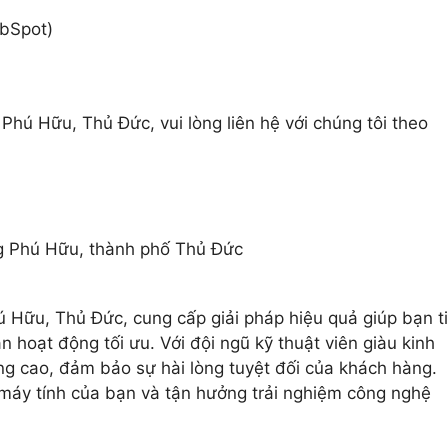
ubSpot)
Phú Hữu, Thủ Đức, vui lòng liên hệ với chúng tôi theo
g Phú Hữu, thành phố Thủ Đức
 Hữu, Thủ Đức, cung cấp giải pháp hiệu quả giúp bạn ti
 hoạt động tối ưu. Với đội ngũ kỹ thuật viên giàu kinh
ng cao, đảm bảo sự hài lòng tuyệt đối của khách hàng.
 máy tính của bạn và tận hưởng trải nghiệm công nghệ