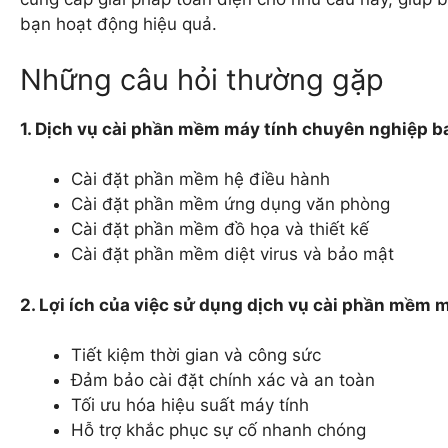
bạn hoạt động hiệu quả.
Những câu hỏi thường gặp
1. Dịch vụ cài phần mềm máy tính chuyên nghiệp 
Cài đặt phần mềm hệ điều hành
Cài đặt phần mềm ứng dụng văn phòng
Cài đặt phần mềm đồ họa và thiết kế
Cài đặt phần mềm diệt virus và bảo mật
2. Lợi ích của việc sử dụng dịch vụ cài phần mềm 
Tiết kiệm thời gian và công sức
Đảm bảo cài đặt chính xác và an toàn
Tối ưu hóa hiệu suất máy tính
Hỗ trợ khắc phục sự cố nhanh chóng