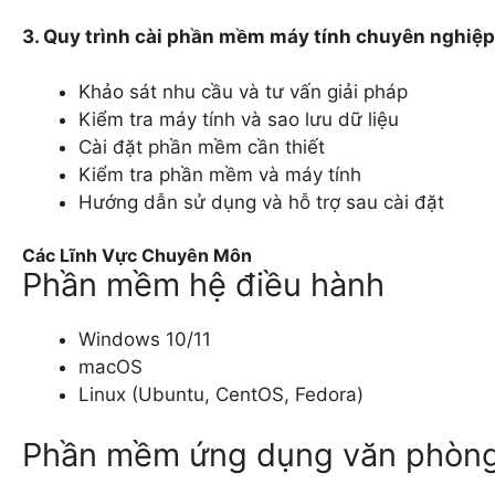
3. Quy trình cài phần mềm máy tính chuyên nghiệp
Khảo sát nhu cầu và tư vấn giải pháp
Kiểm tra máy tính và sao lưu dữ liệu
Cài đặt phần mềm cần thiết
Kiểm tra phần mềm và máy tính
Hướng dẫn sử dụng và hỗ trợ sau cài đặt
Các Lĩnh Vực Chuyên Môn
Phần mềm hệ điều hành
Windows 10/11
macOS
Linux (Ubuntu, CentOS, Fedora)
Phần mềm ứng dụng văn phòn