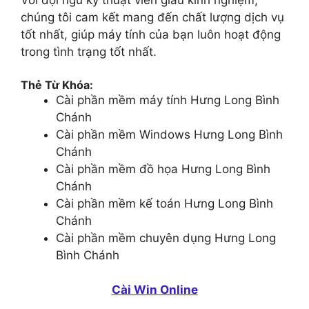
Với đội ngũ kỹ thuật viên giàu kinh nghiệm,
chúng tôi cam kết mang đến chất lượng dịch vụ
tốt nhất, giúp máy tính của bạn luôn hoạt động
trong tình trạng tốt nhất.
Thẻ Từ Khóa:
Cài phần mềm máy tính Hưng Long Bình
Chánh
Cài phần mềm Windows Hưng Long Bình
Chánh
Cài phần mềm đồ họa Hưng Long Bình
Chánh
Cài phần mềm kế toán Hưng Long Bình
Chánh
Cài phần mềm chuyên dụng Hưng Long
Bình Chánh
Cài Win Online