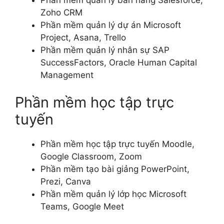
Zoho CRM
Phần mềm quản lý dự án Microsoft
Project, Asana, Trello
Phần mềm quản lý nhân sự SAP
SuccessFactors, Oracle Human Capital
Management
Phần mềm học tập trực
tuyến
Phần mềm học tập trực tuyến Moodle,
Google Classroom, Zoom
Phần mềm tạo bài giảng PowerPoint,
Prezi, Canva
Phần mềm quản lý lớp học Microsoft
Teams, Google Meet