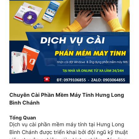
Chuyên Cài Phần Mềm Máy Tính Hưng Long
Bình Chánh
Tổng Quan
Dịch vụ cài phần mềm máy tính tại Hưng Long
Bình Chánh được triển khai bởi đội ngũ kỹ thuật