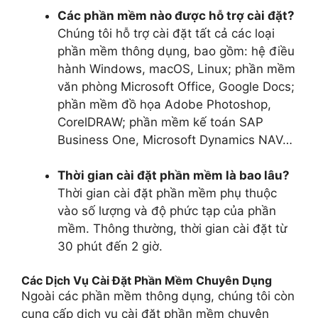
Các phần mềm nào được hỗ trợ cài đặt?
Chúng tôi hỗ trợ cài đặt tất cả các loại
phần mềm thông dụng, bao gồm: hệ điều
hành Windows, macOS, Linux; phần mềm
văn phòng Microsoft Office, Google Docs;
phần mềm đồ họa Adobe Photoshop,
CorelDRAW; phần mềm kế toán SAP
Business One, Microsoft Dynamics NAV…
Thời gian cài đặt phần mềm là bao lâu?
Thời gian cài đặt phần mềm phụ thuộc
vào số lượng và độ phức tạp của phần
mềm. Thông thường, thời gian cài đặt từ
30 phút đến 2 giờ.
Các Dịch Vụ Cài Đặt Phần Mềm Chuyên Dụng
Ngoài các phần mềm thông dụng, chúng tôi còn
cung cấp dịch vụ cài đặt phần mềm chuyên