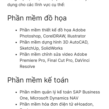
dụng cho các lĩnh vực cụ thể:
Phần mềm đồ họa
Phần mềm thiết kế đồ họa Adobe
Photoshop, CorelDRAW, Illustrator
Phần mềm dựng hình 3D AutoCAD,
SketchUp, SolidWorks
Phần mềm chỉnh sửa video Adobe
Premiere Pro, Final Cut Pro, DaVinci
Resolve
Phần mềm kế toán
Phần mềm quản lý kế toán SAP Business
One, Microsoft Dynamics NAV
Phần mềm hóa đơn điện tử eHoadon,