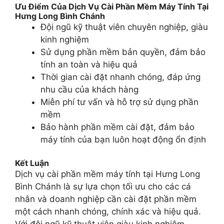
Ưu Điểm Của Dịch Vụ Cài Phần Mềm Máy Tính Tại
Hưng Long Bình Chánh
Đội ngũ kỹ thuật viên chuyên nghiệp, giàu
kinh nghiệm
Sử dụng phần mềm bản quyền, đảm bảo
tính an toàn và hiệu quả
Thời gian cài đặt nhanh chóng, đáp ứng
nhu cầu của khách hàng
Miễn phí tư vấn và hỗ trợ sử dụng phần
mềm
Bảo hành phần mềm cài đặt, đảm bảo
máy tính của bạn luôn hoạt động ổn định
Kết Luận
Dịch vụ cài phần mềm máy tính tại Hưng Long
Bình Chánh là sự lựa chọn tối ưu cho các cá
nhân và doanh nghiệp cần cài đặt phần mềm
một cách nhanh chóng, chính xác và hiệu quả.