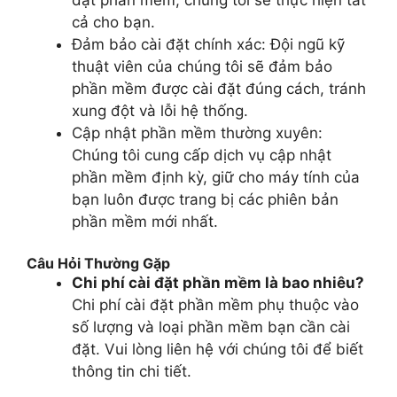
cả cho bạn.
Đảm bảo cài đặt chính xác: Đội ngũ kỹ
thuật viên của chúng tôi sẽ đảm bảo
phần mềm được cài đặt đúng cách, tránh
xung đột và lỗi hệ thống.
Cập nhật phần mềm thường xuyên:
Chúng tôi cung cấp dịch vụ cập nhật
phần mềm định kỳ, giữ cho máy tính của
bạn luôn được trang bị các phiên bản
phần mềm mới nhất.
Câu Hỏi Thường Gặp
Chi phí cài đặt phần mềm là bao nhiêu?
Chi phí cài đặt phần mềm phụ thuộc vào
số lượng và loại phần mềm bạn cần cài
đặt. Vui lòng liên hệ với chúng tôi để biết
thông tin chi tiết.