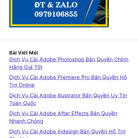
Bài Viết Mới
Dịch Vụ Cài Adobe Photoshop Bản Quyền Chính
Hãng Giá Tốt
Dịch Vụ Cài Adobe Premiere Pro Bản Quyền Hỗ
Trợ Online
Dịch Vụ Cài Adobe Illustrator Bản Quyền Uy Tín
Toàn Quốc
Dịch Vụ Cài Adobe After Effects Bản Quyền
Nhanh Chóng
Dịch Vụ Cài Adobe Indesign Bản Quyền Hỗ Trợ