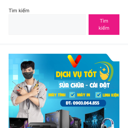
Tìm kiếm
Tìm
kiếm