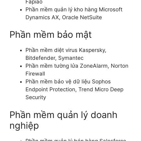
Fapiao
Phần mềm quản lý kho hàng Microsoft
Dynamics AX, Oracle NetSuite
Phần mềm bảo mật
Phần mềm diệt virus Kaspersky,
Bitdefender, Symantec
Phần mềm tường lửa ZoneAlarm, Norton
Firewall
Phần mềm bảo vệ dữ liệu Sophos
Endpoint Protection, Trend Micro Deep
Security
Phần mềm quản lý doanh
nghiệp
Phần mềm quản lý bán hàng Salesforce,