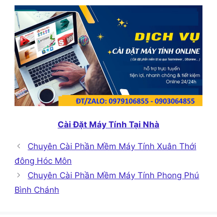
Cài Đặt Máy Tính Tại Nhà
Chuyên Cài Phần Mềm Máy Tính Xuân Thới
đông Hóc Môn
Chuyên Cài Phần Mềm Máy Tính Phong Phú
Bình Chánh