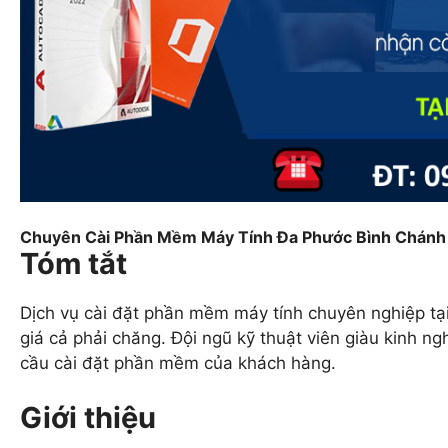
Chuyên Cài Phần Mềm Máy Tính Đa Phước Bình Chánh
Tóm tắt
Dịch vụ cài đặt phần mềm máy tính chuyên nghiệp tại
giá cả phải chăng. Đội ngũ kỹ thuật viên giàu kinh n
cầu cài đặt phần mềm của khách hàng.
Giới thiệu