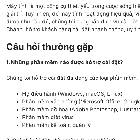
Máy tính là một công cụ thiết yếu trong cuộc sống hi
giải trí. Tuy nhiên, để máy tính hoạt động hiệu quả,
được nhu cầu đó, chúng tôi cung cấp dịch vụ cài đặ
Chánh, hỗ trợ khách hàng cài đặt nhanh chóng, uy tín 
Câu hỏi thường gặp
1. Những phần mềm nào được hỗ trợ cài đặt?
Chúng tôi hỗ trợ cài đặt đa dạng các loại phần mềm,
Hệ điều hành (Windows, macOS, Linux)
Phần mềm văn phòng (Microsoft Office, Googl
Phần mềm đồ họa (Adobe Photoshop, Illustrato
Phần mềm diệt virus
Phần mềm kế toán, quản lý