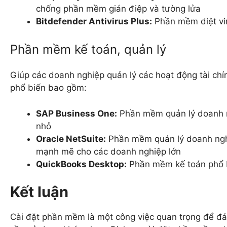
chống phần mềm gián điệp và tường lửa
Bitdefender Antivirus Plus:
Phần mềm diệt vi
Phần mềm kế toán, quản lý
Giúp các doanh nghiệp quản lý các hoạt động tài chí
phổ biến bao gồm:
SAP Business One:
Phần mềm quản lý doanh n
nhỏ
Oracle NetSuite:
Phần mềm quản lý doanh nghi
mạnh mẽ cho các doanh nghiệp lớn
QuickBooks Desktop:
Phần mềm kế toán phổ b
Kết luận
Cài đặt phần mềm là một công việc quan trọng để đ