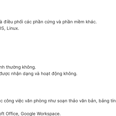
và điều phối các phần cứng và phần mềm khác.
S, Linux.
ình thường không.
có được nhận dạng và hoạt động không.
 công việc văn phòng như soạn thảo văn bản, bảng tín
ft Office, Google Workspace.